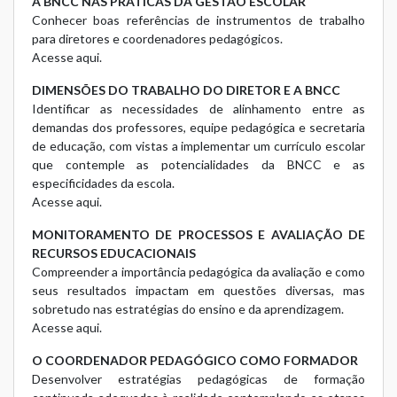
A BNCC NAS PRÁTICAS DA GESTÃO ESCOLAR
Conhecer boas referências de instrumentos de trabalho
para diretores e coordenadores pedagógicos.
Acesse aqui.
DIMENSÕES DO TRABALHO DO DIRETOR E A BNCC
Identificar as necessidades de alinhamento entre as
demandas dos professores, equipe pedagógica e secretaria
de educação, com vistas a implementar um currículo escolar
que contemple as potencialidades da BNCC e as
especificidades da escola.
Acesse aqui.
MONITORAMENTO DE PROCESSOS E AVALIAÇÃO DE
RECURSOS EDUCACIONAIS
Compreender a importância pedagógica da avaliação e como
seus resultados impactam em questões diversas, mas
sobretudo nas estratégias do ensino e da aprendizagem.
Acesse aqui.
O COORDENADOR PEDAGÓGICO COMO FORMADOR
Desenvolver estratégias pedagógicas de formação