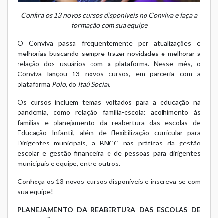
Confira os 13 novos cursos disponíveis no Conviva e faça a
formação com sua equipe
O Conviva passa frequentemente por atualizações e
melhorias buscando sempre trazer novidades e melhorar a
relação dos usuários com a plataforma. Nesse mês, o
Conviva lançou 13 novos cursos
, em parceria com a
plataforma
Polo
, do
Itaú Social
.
Os cursos incluem temas voltados para a educação na
pandemia, como relação família-escola: acolhimento às
famílias e planejamento da reabertura das escolas de
Educação Infantil, além de flexibilização curricular para
Dirigentes municipais, a BNCC nas práticas da gestão
escolar e gestão financeira e de pessoas para dirigentes
municipais e equipe, entre outros.
Conheça os 13 novos cursos disponíveis e inscreva-se com
sua equipe!
PLANEJAMENTO DA REABERTURA DAS ESCOLAS DE