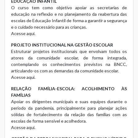
EDUCAÇÃO INFANTIL
O curso tem como objetivo apoiar as secretarias de
educação na reflexão e no planejamento da reabertura das
escolas de Educação Infantil de forma a garantir a segurança
e o cuidado necessário para as crianças.
Acesse aqui.
PROJETO INSTITUCIONAL NA GESTÃO ESCOLAR
Estruturar projetos institucionais que envolvam todos os
atores da comunidade escolar, de forma integrada,
contemplando os conhecimentos previstos na BNCC,
articulando-os com as demandas da comunidade escolar.
Acesse aqui.
RELAÇÃO FAMÍLIA-ESCOLA: ACOLHIMENTO ÀS
FAMÍLIAS
Apoiar os dirigentes municipais e suas equipes durante o
período da pandemia, principalmente para planejar ações
sólidas de fortalecimento da relação das famílias com as
escolas de forma sensível e acolhedora.
Acesse aqui.