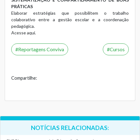
PRÁTICAS
Elaborar estratégias que possibilitem o trabalho
colaborativo entre a gestão escolar e a coordenação
pedagógica.
Acesse aqui.
Reportagens Conviva
Cursos
Compartilhe:
NOTÍCIAS RELACIONADAS: