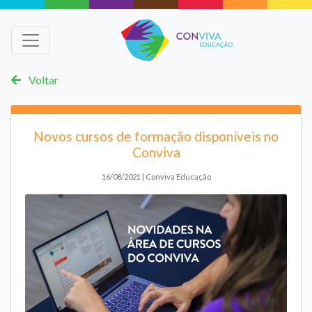
Voltar
Novos cursos de formação disponíveis no
Conviva
16/08/2021 | Conviva Educação