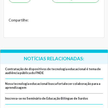
Compartilhe:
NOTÍCIAS RELACIONADAS:
Contratação de dispositivos de tecnologia educacional é tema de
audiência pública do FNDE
Nova tecnologia educacional busca fortalecer colaboração para a
aprendizagem
Inscreva-se no Seminário de Educação Bilíngue de Surdos