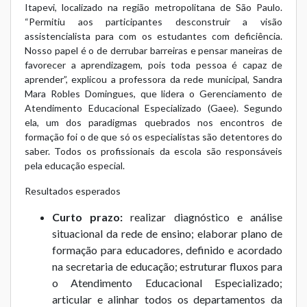
Itapevi, localizado na região metropolitana de São Paulo.
“Permitiu aos participantes desconstruir a visão
assistencialista para com os estudantes com deficiência.
Nosso papel é o de derrubar barreiras e pensar maneiras de
favorecer a aprendizagem, pois toda pessoa é capaz de
aprender”, explicou a professora da rede municipal, Sandra
Mara Robles Domingues, que lidera o Gerenciamento de
Atendimento Educacional Especializado (Gaee). Segundo
ela, um dos paradigmas quebrados nos encontros de
formação foi o de que só os especialistas são detentores do
saber. Todos os profissionais da escola são responsáveis
pela educação especial.
Resultados esperados
Curto prazo:
realizar diagnóstico e análise
situacional da rede de ensino; elaborar plano de
formação para educadores, definido e acordado
na secretaria de educação; estruturar fluxos para
o Atendimento Educacional Especializado;
articular e alinhar todos os departamentos da