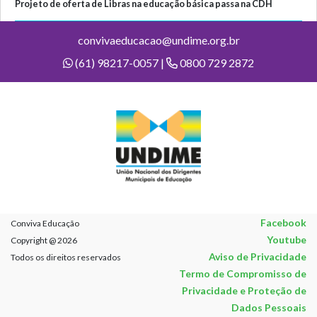
Projeto de oferta de Libras na educação básica passa na CDH
convivaeducacao@undime.org.br
(61) 98217-0057 |
0800 729 2872
Facebook
Conviva Educação
Youtube
Copyright @ 2026
Aviso de Privacidade
Todos os direitos reservados
Termo de Compromisso de
Privacidade e Proteção de
Dados Pessoais