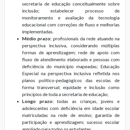
secretaria de educação conceitualmente sobre
inclusão; estabelecer processo de
monitoramento e avaliação da tecnologia
educacional com correções de fluxo e melhorias
implementadas.
Médio prazo:
profissionais da rede atuando na
perspectiva inclusiva, considerando múltiplas
formas de aprendizagem; rede de apoio com
fluxo de atendimento elaborado e pessoas com
deficiência do município mapeadas; Educação
Especial na perspectiva inclusiva refletida nos
planos político-pedagógicos das escolas de
forma transversal; equidade e inclusão como
princípios de toda a secretaria de educação;
Longo prazo:
todas as crianças, jovens e
adolescentes com deficiência em idade escolar
matriculadas na rede de ensino; garantia de
participação e aprendizagem; sucesso escolar
ampliado para todos os estudantes.