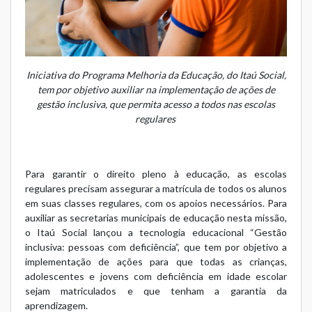
Iniciativa do Programa Melhoria da Educação, do Itaú Social,
tem por objetivo auxiliar na implementação de ações de
gestão inclusiva, que permita acesso a todos nas escolas
regulares
Para garantir o direito pleno à educação, as escolas
regulares precisam assegurar a matrícula de todos os alunos
em suas classes regulares, com os apoios necessários. Para
auxiliar as secretarias municipais de educação nesta missão,
o Itaú Social lançou a tecnologia educacional “
Gestão
inclusiva: pessoas com deficiência
”, que tem por objetivo a
implementação de ações para que todas as crianças,
adolescentes e jovens com deficiência em idade escolar
sejam matriculados e que tenham a garantia da
aprendizagem.