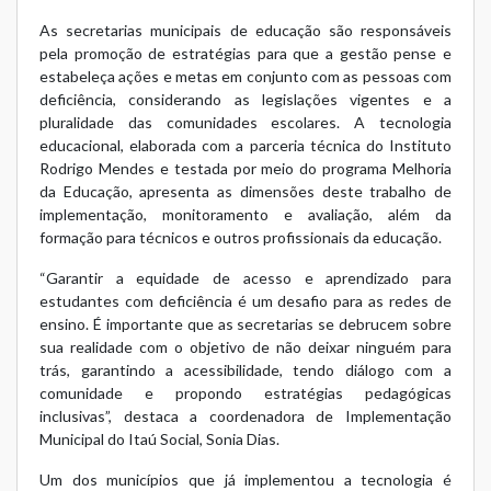
As secretarias municipais de educação são responsáveis
pela promoção de estratégias para que a gestão pense e
estabeleça ações e metas em conjunto com as pessoas com
deficiência, considerando as legislações vigentes e a
pluralidade das comunidades escolares. A tecnologia
educacional, elaborada com a parceria técnica do Instituto
Rodrigo Mendes e testada por meio do programa Melhoria
da Educação, apresenta as dimensões deste trabalho de
implementação, monitoramento e avaliação, além da
formação para técnicos e outros profissionais da educação.
“Garantir a equidade de acesso e aprendizado para
estudantes com deficiência é um desafio para as redes de
ensino. É importante que as secretarias se debrucem sobre
sua realidade com o objetivo de não deixar ninguém para
trás, garantindo a acessibilidade, tendo diálogo com a
comunidade e propondo estratégias pedagógicas
inclusivas”, destaca a coordenadora de Implementação
Municipal do Itaú Social, Sonia Dias.
Um dos municípios que já implementou a tecnologia é