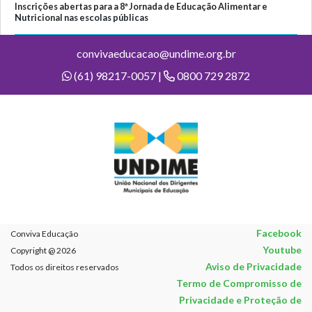
Inscrições abertas para a 8ª Jornada de Educação Alimentar e
Nutricional nas escolas públicas
convivaeducacao@undime.org.br
(61) 98217-0057 |
0800 729 2872
Facebook
Conviva Educação
Youtube
Copyright @ 2026
Aviso de Privacidade
Todos os direitos reservados
Termo de Compromisso de
Privacidade e Proteção de