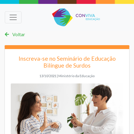
Voltar
Inscreva-se no Seminário de Educação
Bilíngue de Surdos
13/10/2021 | Ministério da Educação