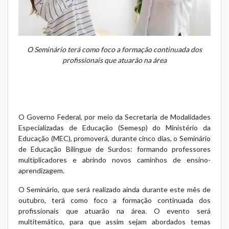
O Seminário terá como foco a formação continuada dos
profissionais que atuarão na área
O Governo Federal, por meio da Secretaria de Modalidades
Especializadas de Educação (Semesp) do Ministério da
Educação (MEC), promoverá, durante cinco dias, o Seminário
de Educação Bilíngue de Surdos: formando professores
multiplicadores e abrindo novos caminhos de ensino-
aprendizagem.
O Seminário, que será realizado ainda durante este mês de
outubro, terá como foco a formação continuada dos
profissionais que atuarão na área. O evento será
multitemático, para que assim sejam abordados temas