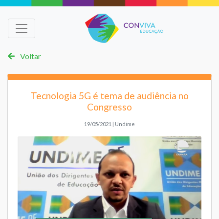
Voltar
Tecnologia 5G é tema de audiência no
Congresso
19/05/2021 | Undime