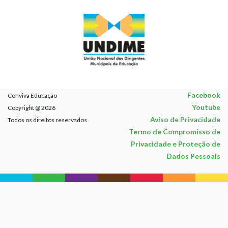
Facebook
Conviva Educação
Youtube
Copyright @ 2026
Aviso de Privacidade
Todos os direitos reservados
Termo de Compromisso de
Privacidade e Proteção de
Dados Pessoais