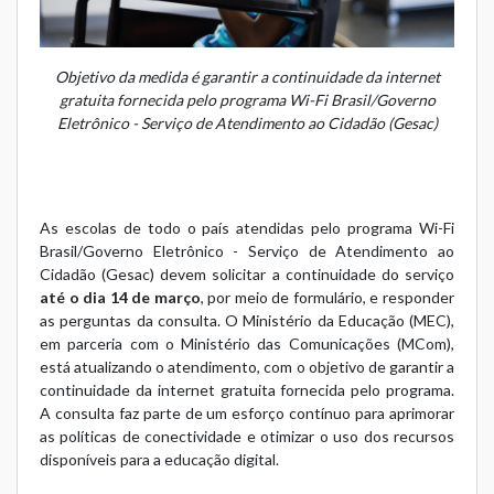
Objetivo da medida é garantir a continuidade da internet
gratuita fornecida pelo programa Wi-Fi Brasil/Governo
Eletrônico - Serviço de Atendimento ao Cidadão (Gesac)
As escolas de todo o país atendidas pelo programa
Wi-Fi
Brasil/Governo Eletrônico - Serviço de Atendimento ao
Cidadão (Gesac)
devem solicitar a continuidade do serviço
até o dia 14 de março
, por meio de
formulário
, e responder
as perguntas da consulta. O Ministério da Educação (MEC),
em parceria com o Ministério das Comunicações (MCom),
está atualizando o atendimento, com o objetivo de garantir a
continuidade da internet gratuita fornecida pelo programa.
A consulta faz parte de um esforço contínuo para aprimorar
as políticas de conectividade e otimizar o uso dos recursos
disponíveis para a educação digital.