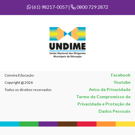
(61) 98217-0057 |
0800 729 2872
Facebook
Conviva Educação
Youtube
Copyright @ 2026
Aviso de Privacidade
Todos os direitos reservados
Termo de Compromisso de
Privacidade e Proteção de
Dados Pessoais