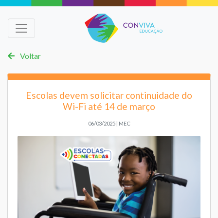
Voltar
Escolas devem solicitar continuidade do
Wi-Fi até 14 de março
06/03/2025 | MEC