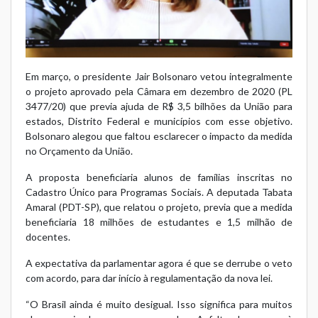
Em março, o presidente Jair Bolsonaro vetou integralmente
o projeto aprovado pela Câmara em dezembro de 2020 (PL
3477/20) que previa ajuda de R$ 3,5 bilhões da União para
estados, Distrito Federal e municípios com esse objetivo.
Bolsonaro alegou que faltou esclarecer o impacto da medida
no Orçamento da União.
A proposta beneficiaria alunos de famílias inscritas no
Cadastro Único para Programas Sociais. A deputada Tabata
Amaral (PDT-SP), que relatou o projeto, previa que a medida
beneficiaria 18 milhões de estudantes e 1,5 milhão de
docentes.
A expectativa da parlamentar agora é que se derrube o veto
com acordo, para dar início à regulamentação da nova lei.
“O Brasil ainda é muito desigual. Isso significa para muitos