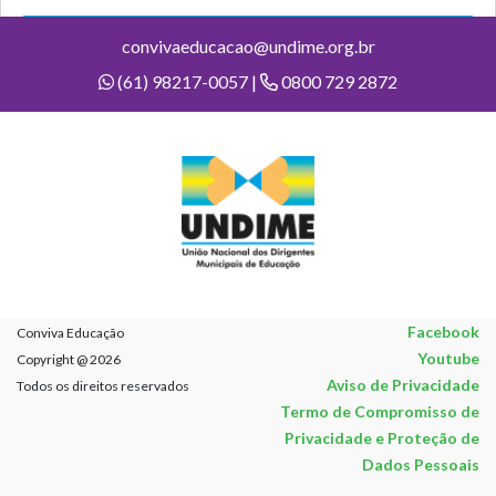
convivaeducacao@undime.org.br
(61) 98217-0057 |
0800 729 2872
Facebook
Conviva Educação
Youtube
Copyright @ 2026
Aviso de Privacidade
Todos os direitos reservados
Termo de Compromisso de
Privacidade e Proteção de
Dados Pessoais