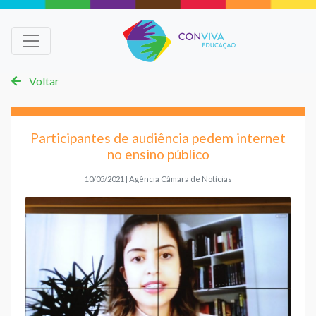
Voltar
Participantes de audiência pedem internet
no ensino público
10/05/2021 | Agência Câmara de Notícias