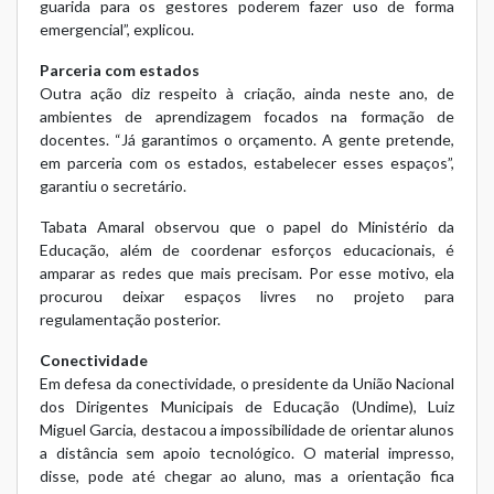
guarida para os gestores poderem fazer uso de forma
emergencial”, explicou.
Parceria com estados
Outra ação diz respeito à criação, ainda neste ano, de
ambientes de aprendizagem focados na formação de
docentes. “Já garantimos o orçamento. A gente pretende,
em parceria com os estados, estabelecer esses espaços”,
garantiu o secretário.
Tabata Amaral observou que o papel do Ministério da
Educação, além de coordenar esforços educacionais, é
amparar as redes que mais precisam. Por esse motivo, ela
procurou deixar espaços livres no projeto para
regulamentação posterior.
Conectividade
Em defesa da conectividade, o presidente da União Nacional
dos Dirigentes Municipais de Educação (Undime), Luiz
Miguel Garcia, destacou a impossibilidade de orientar alunos
a distância sem apoio tecnológico. O material impresso,
disse, pode até chegar ao aluno, mas a orientação fica