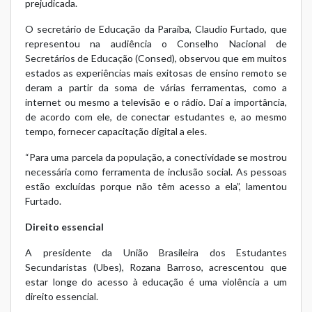
prejudicada.
O secretário de Educação da Paraíba, Claudio Furtado, que
representou na audiência o Conselho Nacional de
Secretários de Educação (Consed), observou que em muitos
estados as experiências mais exitosas de ensino remoto se
deram a partir da soma de várias ferramentas, como a
internet ou mesmo a televisão e o rádio. Daí a importância,
de acordo com ele, de conectar estudantes e, ao mesmo
tempo, fornecer capacitação digital a eles.
“Para uma parcela da população, a conectividade se mostrou
necessária como ferramenta de inclusão social. As pessoas
estão excluídas porque não têm acesso a ela”, lamentou
Furtado.
Direito essencial
A presidente da União Brasileira dos Estudantes
Secundaristas (Ubes), Rozana Barroso, acrescentou que
estar longe do acesso à educação é uma violência a um
direito essencial.