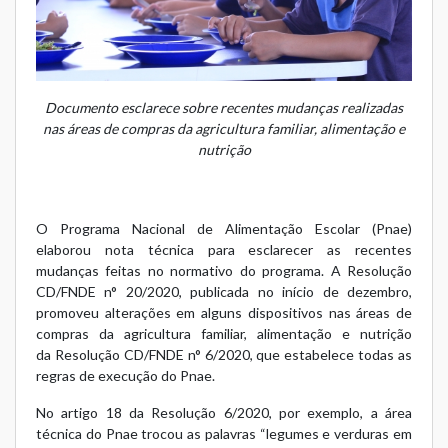
Documento esclarece sobre recentes mudanças realizadas
nas áreas de compras da agricultura familiar, alimentação e
nutrição
O Programa Nacional de Alimentação Escolar (Pnae)
elaborou nota técnica para esclarecer as recentes
mudanças feitas no normativo do programa. A
Resolução
CD/FNDE n° 20/2020
, publicada no início de dezembro,
promoveu alterações em alguns dispositivos nas áreas de
compras da agricultura familiar, alimentação e nutrição
da
Resolução CD/FNDE n° 6/2020
, que estabelece todas as
regras de execução do Pnae.
No artigo 18 da Resolução 6/2020, por exemplo, a área
técnica do Pnae trocou as palavras “legumes e verduras em