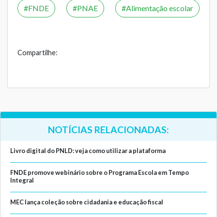
FNDE
PNAE
Alimentação escolar
Compartilhe:
NOTÍCIAS RELACIONADAS:
Livro digital do PNLD: veja como utilizar a plataforma
FNDE promove webinário sobre o Programa Escola em Tempo
Integral
MEC lança coleção sobre cidadania e educação fiscal