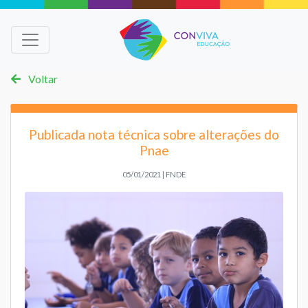
Voltar
Publicada nota técnica sobre alterações do
Pnae
05/01/2021 | FNDE