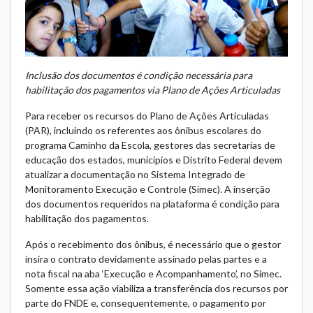
Inclusão dos documentos é condição necessária para
habilitação dos pagamentos via Plano de Ações Articuladas
Para receber os recursos do Plano de Ações Articuladas
(PAR), incluindo os referentes aos ônibus escolares do
programa Caminho da Escola, gestores das secretarias de
educação dos estados, municípios e Distrito Federal devem
atualizar a documentação no
Sistema Integrado de
Monitoramento Execução e Controle (Simec)
. A inserção
dos documentos requeridos na plataforma é condição para
habilitação dos pagamentos.
Após o recebimento dos ônibus, é necessário que o gestor
insira o contrato devidamente assinado pelas partes e a
nota fiscal na aba ‘Execução e Acompanhamento’, no Simec.
Somente essa ação viabiliza a transferência dos recursos por
parte do FNDE e, consequentemente, o pagamento por