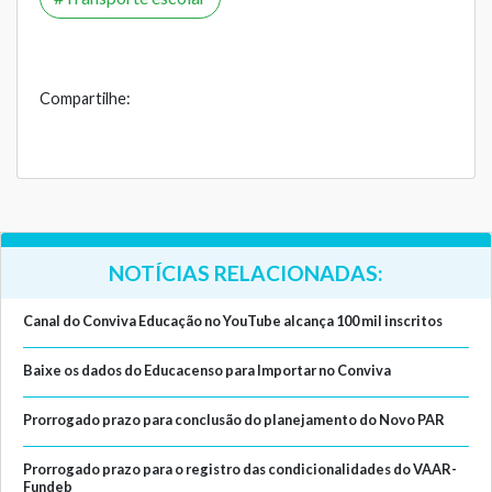
Compartilhe:
NOTÍCIAS RELACIONADAS:
Canal do Conviva Educação no YouTube alcança 100 mil inscritos
Baixe os dados do Educacenso para Importar no Conviva
Prorrogado prazo para conclusão do planejamento do Novo PAR
Prorrogado prazo para o registro das condicionalidades do VAAR-
Fundeb