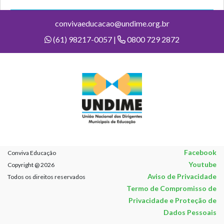
convivaeducacao@undime.org.br
(61) 98217-0057 |
0800 729 2872
Facebook
Conviva Educação
Youtube
Copyright @ 2026
Aviso de Privacidade
Todos os direitos reservados
Termo de Compromisso de
Privacidade e Proteção de
Dados Pessoais