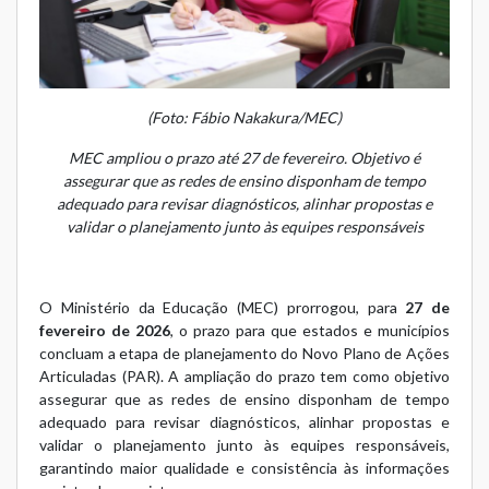
(Foto: Fábio Nakakura/MEC)
MEC ampliou o prazo até 27 de fevereiro. Objetivo é
assegurar que as redes de ensino disponham de tempo
adequado para revisar diagnósticos, alinhar propostas e
validar o planejamento junto às equipes responsáveis
O Ministério da Educação (MEC) prorrogou, para
27 de
fevereiro de 2026
, o prazo para que estados e municípios
concluam a etapa de planejamento do Novo Plano de Ações
Articuladas (PAR). A ampliação do prazo tem como objetivo
assegurar que as redes de ensino disponham de tempo
adequado para revisar diagnósticos, alinhar propostas e
validar o planejamento junto às equipes responsáveis,
garantindo maior qualidade e consistência às informações