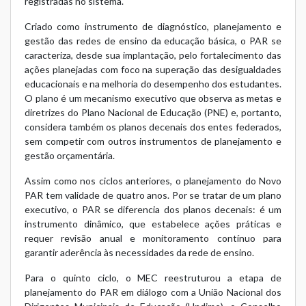
registradas no sistema.
Criado como instrumento de diagnóstico, planejamento e
gestão das redes de ensino da educação básica, o PAR se
caracteriza, desde sua implantação, pelo fortalecimento das
ações planejadas com foco na superação das desigualdades
educacionais e na melhoria do desempenho dos estudantes.
O plano é um mecanismo executivo que observa as metas e
diretrizes do Plano Nacional de Educação (PNE) e, portanto,
considera também os planos decenais dos entes federados,
sem competir com outros instrumentos de planejamento e
gestão orçamentária.
Assim como nos ciclos anteriores, o planejamento do Novo
PAR tem validade de quatro anos. Por se tratar de um plano
executivo, o PAR se diferencia dos planos decenais: é um
instrumento dinâmico, que estabelece ações práticas e
requer revisão anual e monitoramento contínuo para
garantir aderência às necessidades da rede de ensino.
Para o quinto ciclo, o MEC reestruturou a etapa de
planejamento do PAR em diálogo com a União Nacional dos