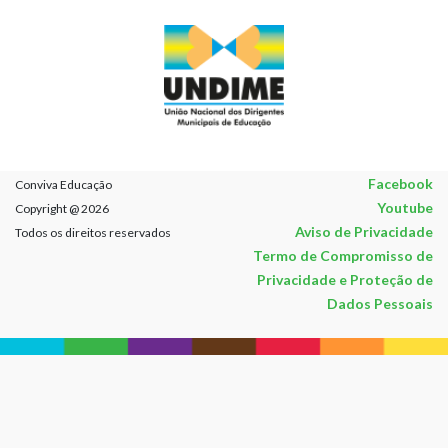
Facebook
Conviva Educação
Youtube
Copyright @ 2026
Aviso de Privacidade
Todos os direitos reservados
Termo de Compromisso de
Privacidade e Proteção de
Dados Pessoais