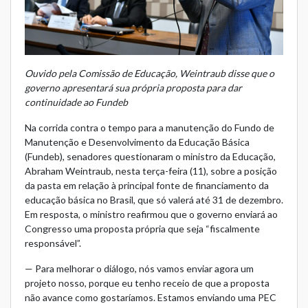
Ouvido pela Comissão de Educação, Weintraub disse que o
governo apresentará sua própria proposta para dar
continuidade ao Fundeb
Na corrida contra o tempo para a manutenção do Fundo de
Manutenção e Desenvolvimento da Educação Básica
(Fundeb), senadores questionaram o ministro da Educação,
Abraham Weintraub, nesta terça-feira (11), sobre a posição
da pasta em relação à principal fonte de financiamento da
educação básica no Brasil, que só valerá até 31 de dezembro.
Em resposta, o ministro reafirmou que o governo enviará ao
Congresso uma proposta própria que seja “fiscalmente
responsável”.
— Para melhorar o diálogo, nós vamos enviar agora um
projeto nosso, porque eu tenho receio de que a proposta
não avance como gostaríamos. Estamos enviando uma PEC