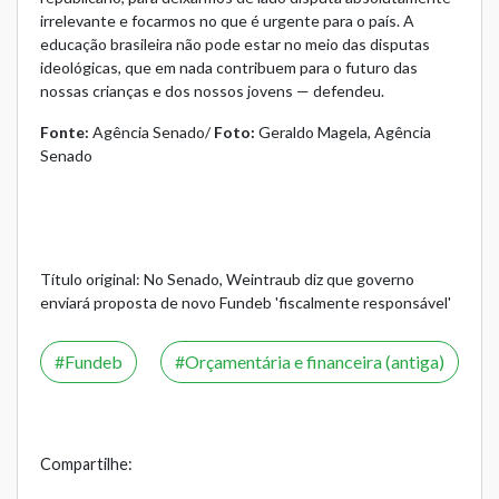
irrelevante e focarmos no que é urgente para o país. A
educação brasileira não pode estar no meio das disputas
ideológicas, que em nada contribuem para o futuro das
nossas crianças e dos nossos jovens — defendeu.
Fonte:
Agência Senado
/
Foto:
Geraldo Magela, Agência
Senado
Título original: No Senado, Weintraub diz que governo
enviará proposta de novo Fundeb 'fiscalmente responsável'
Fundeb
Orçamentária e financeira (antiga)
Compartilhe: