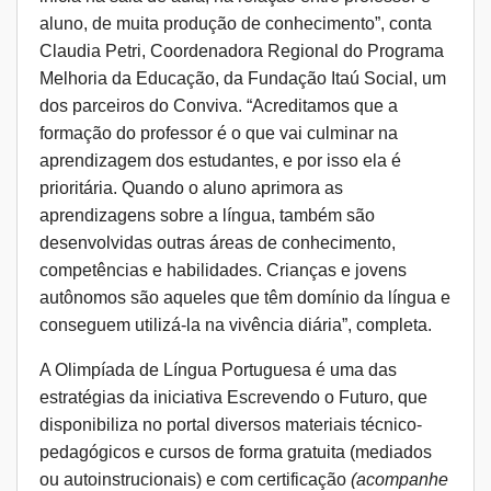
aluno, de muita produção de conhecimento”, conta
Claudia Petri,
Coordenadora Regional do Programa
Melhoria da Educação, da Fundação Itaú Social, um
dos parceiros do Conviva. “Acreditamos que a
formação do professor é o que vai culminar na
aprendizagem dos estudantes, e por isso ela é
prioritária. Quando o aluno aprimora as
aprendizagens sobre a língua, também são
desenvolvidas outras áreas de conhecimento,
competências e habilidades. Crianças e jovens
autônomos são aqueles que têm domínio da língua e
conseguem utilizá-la na vivência diária”, completa.
A Olimpíada de Língua Portuguesa é uma das
estratégias da iniciativa
Escrevendo o Futuro
,
que
disponibiliza no portal diversos materiais técnico-
pedagógicos e cursos de forma gratuita (mediados
ou autoinstrucionais) e com certificação
(acompanhe