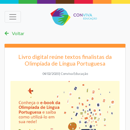
Voltar
Livro digital reúne textos finalistas da
Olimpíada de Língua Portuguesa
04/02/2020 | Conviva Educação