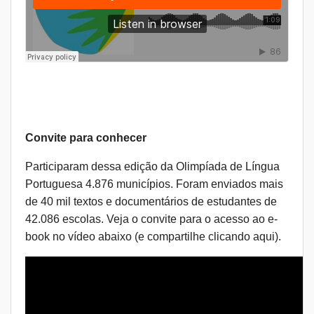
Convite para conhecer
Participaram dessa edição da Olimpíada de Língua
Portuguesa 4.876 municípios. Foram enviados mais
de 40 mil textos e documentários de estudantes de
42.086 escolas. Veja o convite para o acesso ao e-
book no vídeo abaixo (e compartilhe clicando
aqui
).