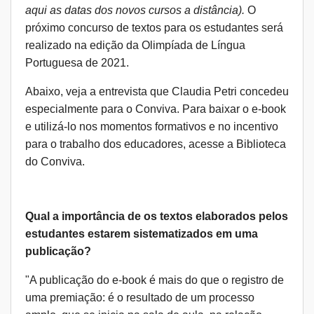
aqui
as datas dos novos cursos a distância).
O
próximo concurso de textos para os estudantes será
realizado na edição da Olimpíada de Língua
Portuguesa de 2021.
Abaixo, veja a entrevista que Claudia Petri concedeu
especialmente para o Conviva. Para baixar o e-book
e utilizá-lo nos momentos formativos e no incentivo
para o trabalho dos educadores,
acesse a Biblioteca
do Conviva.
Qual a importância de os textos elaborados pelos
estudantes estarem sistematizados em uma
publicação?
"A publicação do e-book é mais do que o registro de
uma premiação: é o resultado de um processo