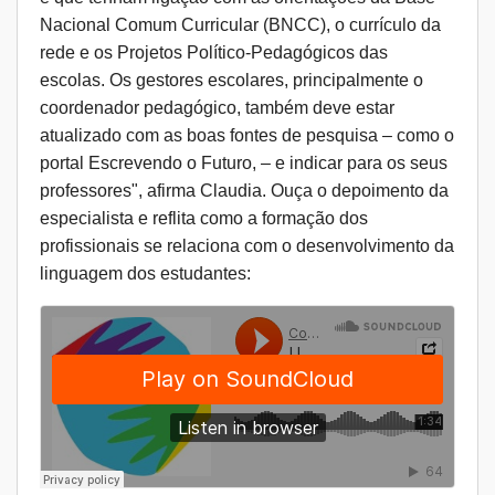
Nacional Comum Curricular (BNCC), o currículo da
rede e os Projetos Político-Pedagógicos das
escolas. Os gestores escolares, principalmente o
coordenador pedagógico, também deve estar
atualizado com as boas fontes de pesquisa – como o
portal Escrevendo o Futuro
, – e indicar para os seus
professores", afirma Claudia. Ouça o depoimento da
especialista e reflita como a formação dos
profissionais se relaciona com o desenvolvimento da
linguagem dos estudantes: