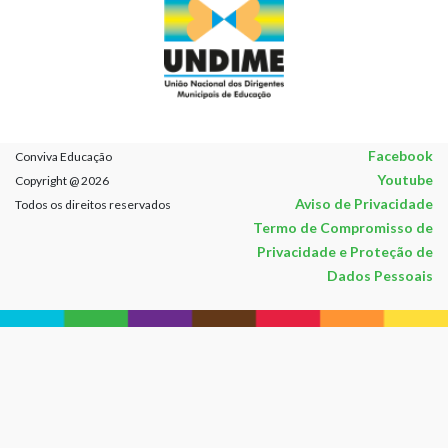
Facebook
Conviva Educação
Youtube
Copyright @ 2026
Aviso de Privacidade
Todos os direitos reservados
Termo de Compromisso de
Privacidade e Proteção de
Dados Pessoais