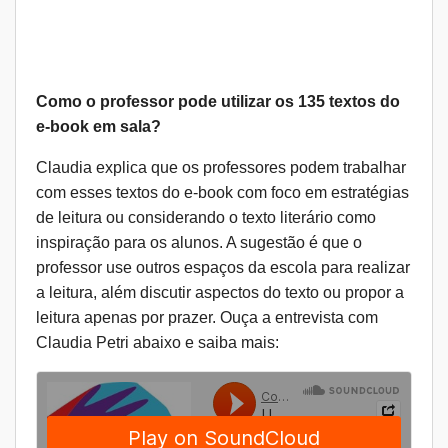
Como o professor pode utilizar os 135 textos do
e-book em sala?
Claudia explica que os professores podem trabalhar
com
esses textos do e-book
com foco em estratégias
de leitura ou considerando o texto literário como
inspiração para os alunos. A sugestão é que o
professor use outros espaços da escola para realizar
a leitura, além discutir aspectos do texto ou propor a
leitura apenas por prazer. Ouça a entrevista com
Claudia Petri abaixo e saiba mais: