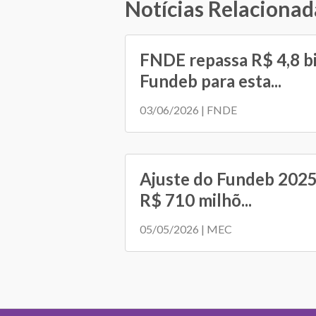
Notícias Relacionad
FNDE repassa R$ 4,8 b
Fundeb para esta...
03/06/2026 | FNDE
Ajuste do Fundeb 2025
R$ 710 milhõ...
05/05/2026 | MEC