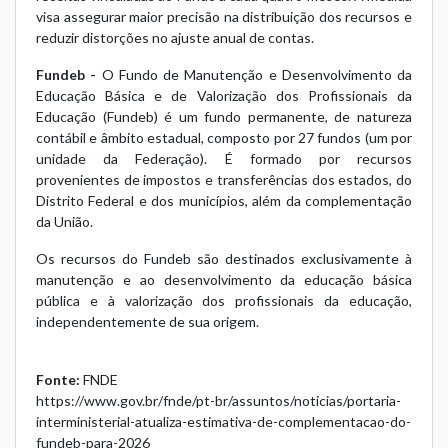
visa assegurar maior precisão na distribuição dos recursos e
reduzir distorções no ajuste anual de contas.
Fundeb -
O Fundo de Manutenção e Desenvolvimento da
Educação Básica e de Valorização dos Profissionais da
Educação (Fundeb) é um fundo permanente, de natureza
contábil e âmbito estadual, composto por 27 fundos (um por
unidade da Federação). É formado por recursos
provenientes de impostos e transferências dos estados, do
Distrito Federal e dos municípios, além da complementação
da União.
Os recursos do Fundeb são destinados exclusivamente à
manutenção e ao desenvolvimento da educação básica
pública e à valorização dos profissionais da educação,
independentemente de sua origem.
Fonte:
FNDE
https://www.gov.br/fnde/pt-br/assuntos/noticias/portaria-
interministerial-atualiza-estimativa-de-complementacao-do-
fundeb-para-2026