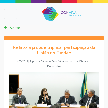
Voltar
Relatora propõe triplicar participação da
União no Fundeb
16/05/2019 | Agência Câmara/ Foto: Vinicius Loures, Câmara dos
Deputados