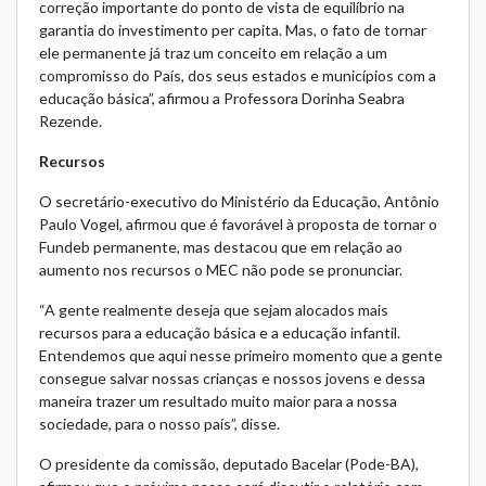
correção importante do ponto de vista de equilíbrio na
garantia do investimento per capita. Mas, o fato de tornar
ele permanente já traz um conceito em relação a um
compromisso do País, dos seus estados e municípios com a
educação básica”, afirmou a Professora Dorinha Seabra
Rezende.
Recursos
O secretário-executivo do Ministério da Educação, Antônio
Paulo Vogel, afirmou que é favorável à proposta de tornar o
Fundeb permanente, mas destacou que em relação ao
aumento nos recursos o MEC não pode se pronunciar.
“A gente realmente deseja que sejam alocados mais
recursos para a educação básica e a educação infantil.
Entendemos que aqui nesse primeiro momento que a gente
consegue salvar nossas crianças e nossos jovens e dessa
maneira trazer um resultado muito maior para a nossa
sociedade, para o nosso país”, disse.
O presidente da comissão, deputado Bacelar (Pode-BA),