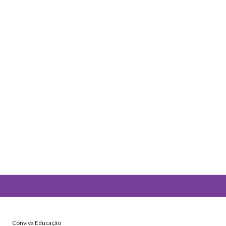
Conviva Educação