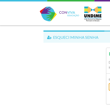
Conviva Educação
ESQUECI MINHA SENHA