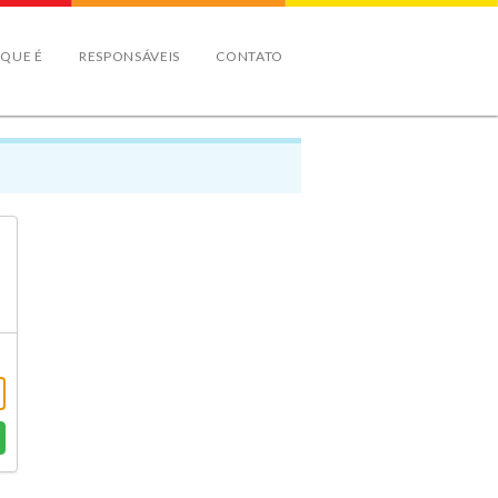
 QUE É
RESPONSÁVEIS
CONTATO