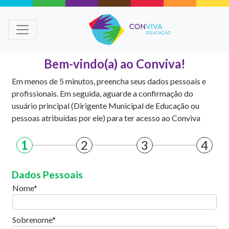
Bem-vindo(a) ao Conviva!
Em menos de 5 minutos, preencha seus dados pessoais e
profissionais. Em seguida, aguarde a confirmação do
usuário principal (Dirigente Municipal de Educação ou
pessoas atribuídas por ele) para ter acesso ao Conviva
1
2
3
4
Dados Pessoais
Nome
Sobrenome