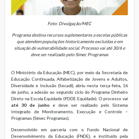
Foto: Divulgação/MEC
Programa destina recursos suplementares a escolas públicas
que atendem populações historicamente excluídas e em
situação de vulnerabilidade social. Processo vai até 30/6 e
deve ser realizado pelo Simec Programas
O Ministério da Educação (MEC), por meio da Secretaria de
Educação Continuada, Alfabetização de Jovens e Adultos,
Diversidade e Inclusão (Secadi), abriu nesta terça-feira, 16
de junho, a adesão ao segundo ciclo do
Programa Dinheiro
Direto na Escola Equidade (PDDE Equidade)
. O processo vai
até 30 de junho
e deve ser realizado pelo
Sistema
Integrado de Monitoramento, Execução e Controle –
Programas (Simec Programas)
.
Desenvolvido em parceria com o Fundo Nacional de
Desenvolvimento da Educação (FNDE), e instituído pela