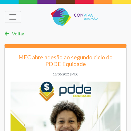
Voltar
MEC abre adesão ao segundo ciclo do
PDDE Equidade
16/06/2026 | MEC