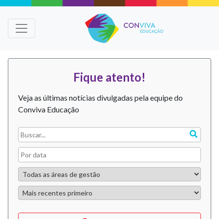
Fique atento!
Veja as últimas notícias divulgadas pela equipe do
Conviva Educação