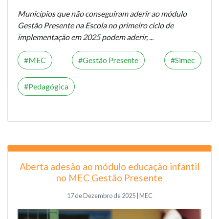
Municípios que não conseguiram aderir ao módulo
Gestão Presente na Escola no primeiro ciclo de
implementação em 2025 podem aderir, ...
MEC
Gestão Presente
Simec
Pedagógica
Aberta adesão ao módulo educação infantil
no MEC Gestão Presente
17 de Dezembro de 2025 | MEC