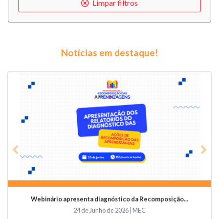
Limpar filtros
Notícias em destaque!
Previous
Nex
Webinário apresenta diagnóstico da Recomposição...
24 de Junho de 2026 | MEC