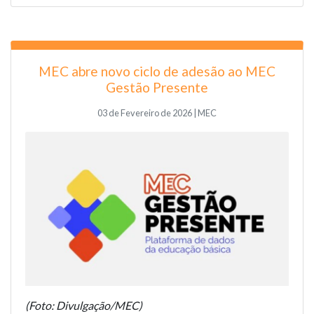
MEC abre novo ciclo de adesão ao MEC
Gestão Presente
03 de Fevereiro de 2026 | MEC
(Foto: Divulgação/MEC)