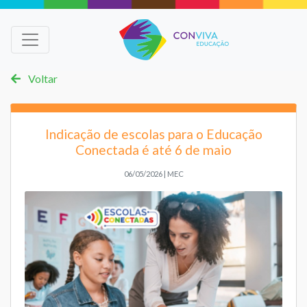
Voltar
Indicação de escolas para o Educação
Conectada é até 6 de maio
06/05/2026 | MEC