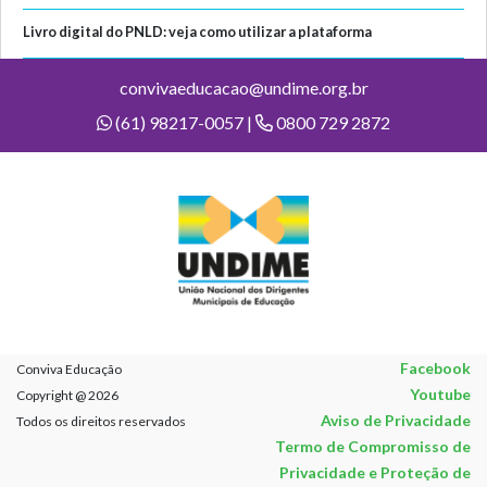
Livro digital do PNLD: veja como utilizar a plataforma
convivaeducacao@undime.org.br
(61) 98217-0057 |
0800 729 2872
Facebook
Conviva Educação
Youtube
Copyright @ 2026
Aviso de Privacidade
Todos os direitos reservados
Termo de Compromisso de
Privacidade e Proteção de