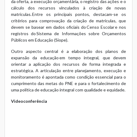
da oferta, a execução orçamentária, o registro das ações e o
cálculo dos recursos vinculados à criação de novas
matrículas. Entre os principais pontos, destacam-se os
critérios para comprovação da criação de matrículas, que
devem se basear em dados oficiais do Censo Escolar e nos
registros do Sistema de Informações sobre Orçamentos
Públicos em Educação (Siope).
Outro aspecto central é a elaboração dos planos de
expansão da educação em tempo integral, que devem
orientar a aplicação dos recursos de forma integrada e
estratégica. A articulação entre planejamento, execução e
monitoramento é apontada como condição essencial para o
cumprimento das metas do PNE e para o fortalecimento de
uma política de educação integral com qualidade e equidade.
Videoconferência