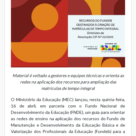
Material é voltado a gestores e equipes técnicas e orienta as
redes na aplicação dos recursos para ampliação das
matrículas de tempo integral
O Ministério da Educação (MEC) lançou, nesta quinta-feira,
16 de abril, em parceria com o Fundo Nacional de
Desenvolvimento da Educação (FNDE), um guia para orientar
as redes de ensino na aplicação dos recursos do Fundo de
Manutenção e Desenvolvimento da Educação Básica e de
Valorização dos Profissionais da Educação (Fundeb) para a