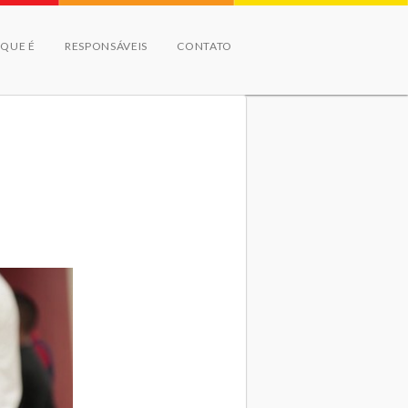
 QUE É
RESPONSÁVEIS
CONTATO