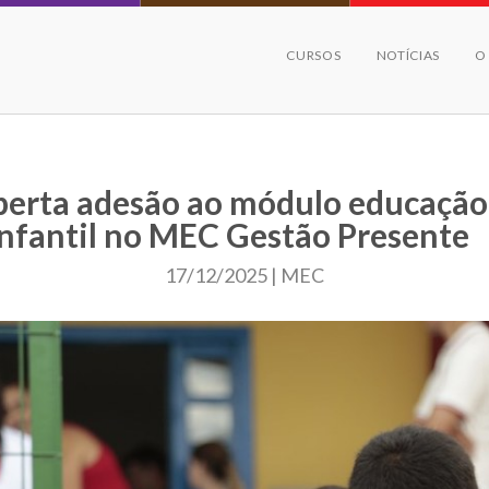
CURSOS
NOTÍCIAS
O
berta adesão ao módulo educação
infantil no MEC Gestão Presente
17/12/2025 | MEC