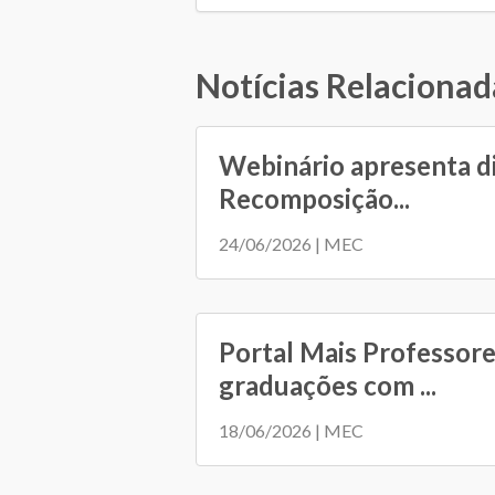
Notícias Relacionad
Webinário apresenta d
Recomposição...
24/06/2026 | MEC
Portal Mais Professore
graduações com ...
18/06/2026 | MEC