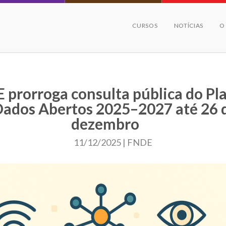
CURSOS
NOTÍCIAS
O
 prorroga consulta pública do Pl
Dados Abertos 2025–2027 até 26 
dezembro
11/12/2025 | FNDE