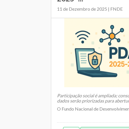
11 de Dezembro de 2025 | FNDE
Participação social é ampliada; cons
dados serão priorizadas para abertu
O Fundo Nacional de Desenvolviment