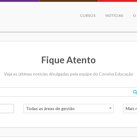
CURSOS
NOTÍCIAS
O
Fique Atento
Veja as últimas notícias divulgadas pela equipe do Conviva Educação
Todas as áreas de gestão
Mais 