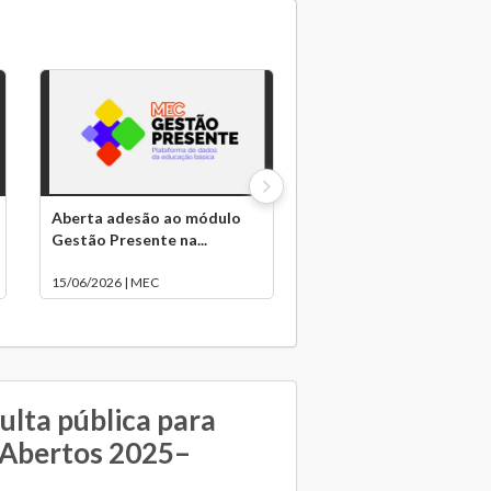
Aberta adesão ao módulo
Gestão Presente na...
15/06/2026 | MEC
lta pública para
 Abertos 2025–