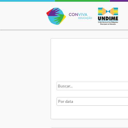
Conviva Educação