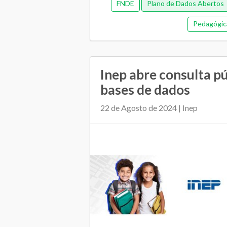
FNDE
Plano de Dados Abertos
Pedagógic
Inep abre consulta p
bases de dados
22 de Agosto de 2024 | Inep