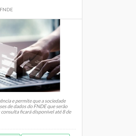
| FNDE
arência e permite que a sociedade
bases de dados do FNDE que serão
consulta ficará disponível até 8 de