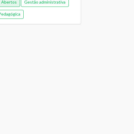
s Abertos
Gestão administrativa
Pedagógica