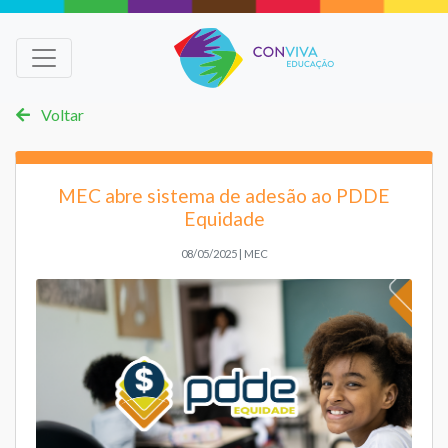
Voltar
MEC abre sistema de adesão ao PDDE
Equidade
08/05/2025 | MEC