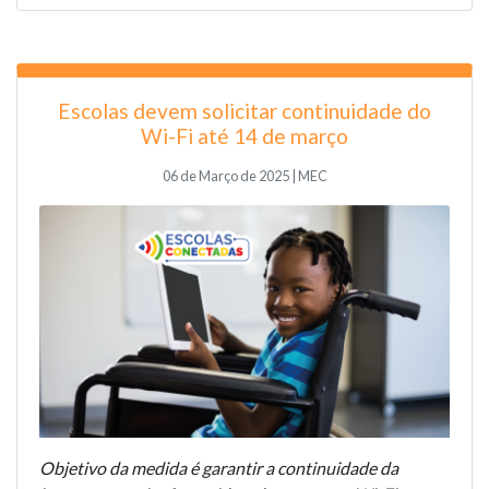
Escolas devem solicitar continuidade do
Wi-Fi até 14 de março
06 de Março de 2025 | MEC
Objetivo da medida é garantir a continuidade da