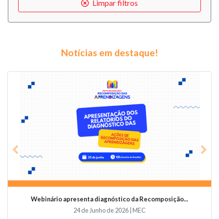
Limpar filtros
Notícias em destaque!
Previous
Nex
Webinário apresenta diagnóstico da Recomposição...
24 de Junho de 2026 | MEC