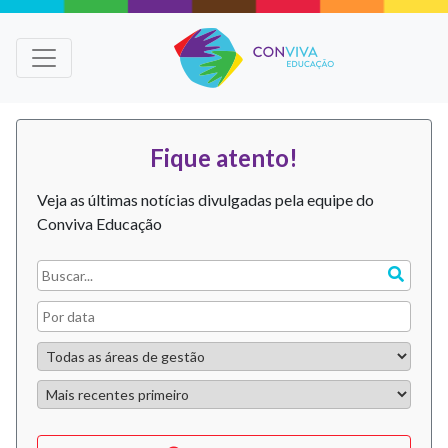
Fique atento!
Veja as últimas notícias divulgadas pela equipe do
Conviva Educação