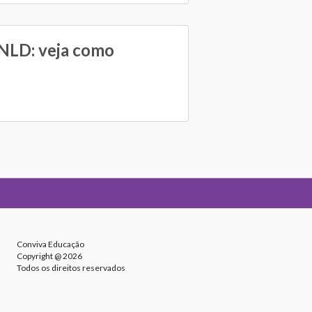
PNLD: veja como
Conviva Educação
Copyright @ 2026
Todos os direitos reservados