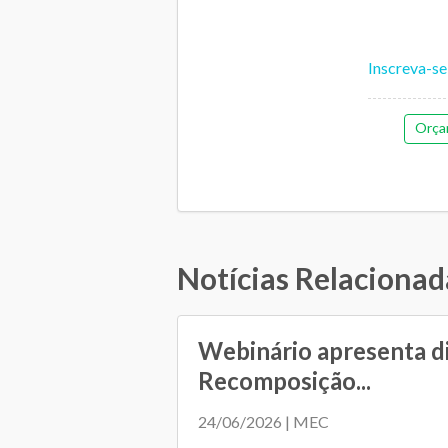
Inscreva-se
Orçam
Notícias Relacionad
Webinário apresenta d
Recomposição...
24/06/2026 | MEC