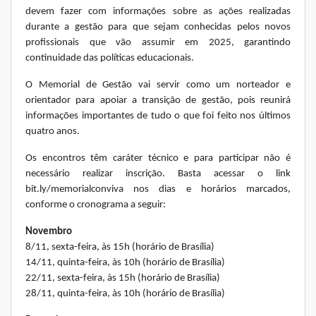
devem fazer com informações sobre as ações realizadas
durante a gestão para que sejam conhecidas pelos novos
profissionais que vão assumir em 2025, garantindo
continuidade das políticas educacionais.
O Memorial de Gestão vai servir como um norteador e
orientador para apoiar a transição de gestão, pois reunirá
informações importantes de tudo o que foi feito nos últimos
quatro anos.
Os encontros têm caráter técnico e para participar não é
necessário realizar inscrição. Basta acessar o link
bit.ly/memorialconviva
nos dias e horários marcados,
conforme o cronograma a seguir:
Novembro
8/11, sexta-feira, às 15h (horário de Brasília)
14/11, quinta-feira, às 10h (horário de Brasília)
22/11, sexta-feira, às 15h (horário de Brasília)
28/11, quinta-feira, às 10h (horário de Brasília)