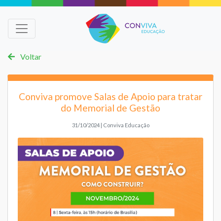
Voltar
Conviva promove Salas de Apoio para tratar
do Memorial de Gestão
31/10/2024 | Conviva Educação