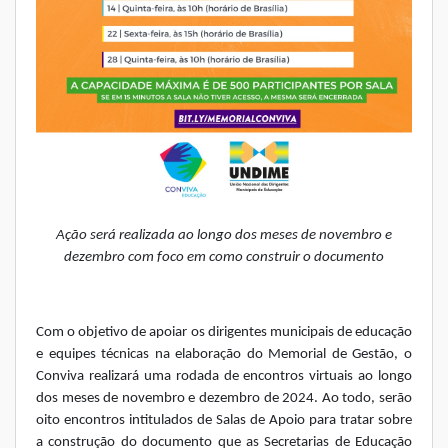
Ação será realizada ao longo dos meses de novembro e
dezembro com foco em como construir o documento
Com o objetivo de apoiar os dirigentes municipais de educação
e equipes técnicas na elaboração do Memorial de Gestão, o
Conviva realizará uma rodada de encontros virtuais ao longo
dos meses de novembro e dezembro de 2024. Ao todo, serão
oito encontros intitulados de Salas de Apoio para tratar sobre
a construção do documento que as Secretarias de Educação