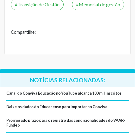
Transição de Gestão
Memorial de gestão
Compartilhe:
NOTÍCIAS RELACIONADAS:
Canal do Conviva Educação no YouTube alcança 100 mil inscritos
Baixe os dados do Educacenso para Importar no Conviva
Prorrogado prazo para o registro das condicionalidades do VAAR-
Fundeb