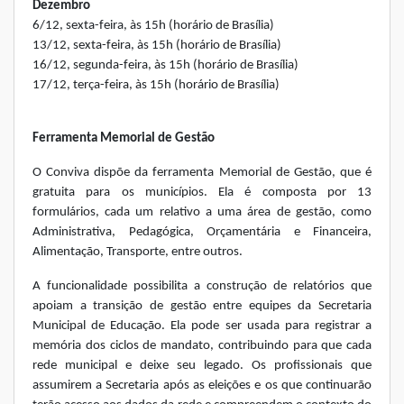
Dezembro
6/12, sexta-feira, às 15h (horário de Brasília)
13/12, sexta-feira, às 15h (horário de Brasília)
16/12, segunda-feira, às 15h (horário de Brasília)
17/12, terça-feira, às 15h (horário de Brasília)
Ferramenta Memorial de Gestão
O Conviva dispõe da ferramenta Memorial de Gestão, que é
gratuita para os municípios. Ela é composta por 13
formulários, cada um relativo a uma área de gestão, como
Administrativa, Pedagógica, Orçamentária e Financeira,
Alimentação, Transporte, entre outros.
A funcionalidade possibilita a construção de relatórios que
apoiam a transição de gestão entre equipes da Secretaria
Municipal de Educação. Ela pode ser usada para registrar a
memória dos ciclos de mandato, contribuindo para que cada
rede municipal e deixe seu legado. Os profissionais que
assumirem a Secretaria após as eleições e os que continuarão