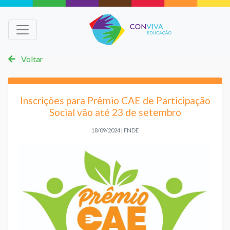
Voltar
Inscrições para Prêmio CAE de Participação
Social vão até 23 de setembro
18/09/2024 | FNDE