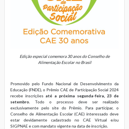
Edição especial comemora 30 anos do Conselho de
Alimentação Escolar no Brasil
Promovido pelo Fundo Nacional de Desenvolvimento da
Educação (FNDE), o Prêmio CAE de Participação Social 2024
recebe inscrições
até a próxima segunda-feira, 23 de
setembro
. Todo o processo deve ser realizado
exclusivamente pelo
site do Prêmio
. Para participar, o
Conselho de Alimentação Escolar (CAE) interessado deve
estar devidamente cadastrado no CAE Virtual e/ou
SIGPNAE e com mandato vigente na data de inscrição.