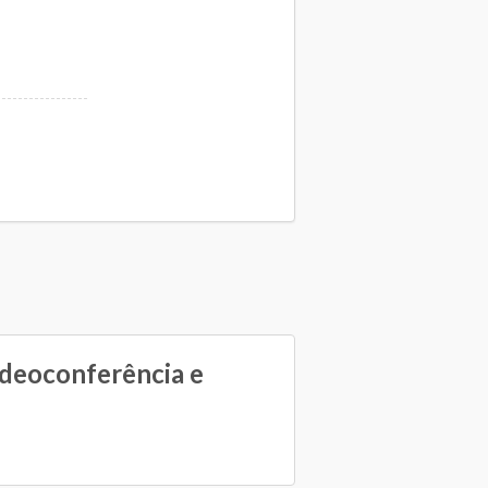
ideoconferência e