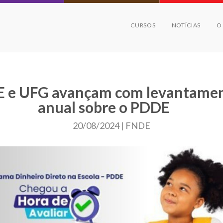
CURSOS
NOTÍCIAS
O
 e UFG avançam com levantame
anual sobre o PDDE
20/08/2024 | FNDE