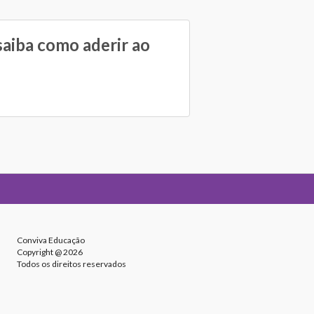
aiba como aderir ao
Conviva Educação
Copyright @ 2026
Todos os direitos reservados