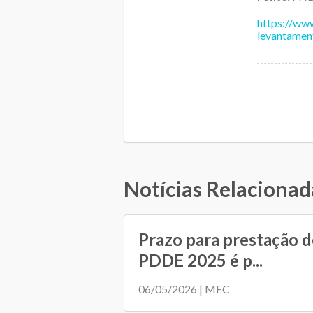
https://ww
levantamen
Notícias Relacionad
Prazo para prestação d
PDDE 2025 é p...
06/05/2026 | MEC