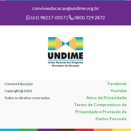
convivaeducacao@undime.org.br
(61) 98217-0057 |
0800 729 2872
Facebook
Conviva Educação
Youtube
Copyright @ 2026
Aviso de Privacidade
Todos os direitos reservados
Termo de Compromisso de
Privacidade e Proteção de
Dados Pessoais