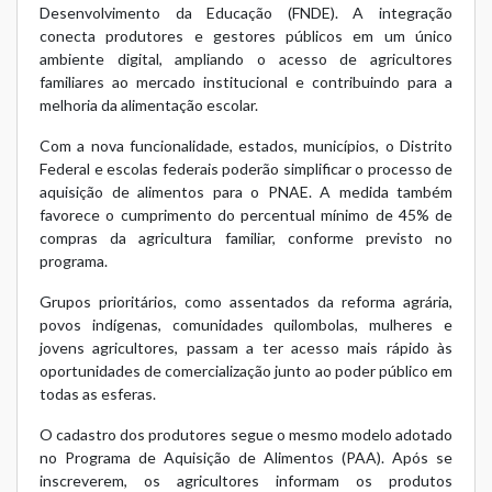
Desenvolvimento da Educação (FNDE). A integração
conecta produtores e gestores públicos em um único
ambiente digital, ampliando o acesso de agricultores
familiares ao mercado institucional e contribuindo para a
melhoria da alimentação escolar.
Com a nova funcionalidade, estados, municípios, o Distrito
Federal e escolas federais poderão simplificar o processo de
aquisição de alimentos para o PNAE. A medida também
favorece o cumprimento do percentual mínimo de 45% de
compras da agricultura familiar, conforme previsto no
programa.
Grupos prioritários, como assentados da reforma agrária,
povos indígenas, comunidades quilombolas, mulheres e
jovens agricultores, passam a ter acesso mais rápido às
oportunidades de comercialização junto ao poder público em
todas as esferas.
O cadastro dos produtores segue o mesmo modelo adotado
no Programa de Aquisição de Alimentos (PAA). Após se
inscreverem, os agricultores informam os produtos