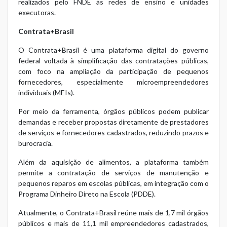
realizados pelo FNDE às redes de ensino e unidades
executoras.
Contrata+Brasil
O Contrata+Brasil é uma plataforma digital do governo
federal voltada à simplificação das contratações públicas,
com foco na ampliação da participação de pequenos
fornecedores, especialmente microempreendedores
individuais (MEIs).
Por meio da ferramenta, órgãos públicos podem publicar
demandas e receber propostas diretamente de prestadores
de serviços e fornecedores cadastrados, reduzindo prazos e
burocracia.
Além da aquisição de alimentos, a plataforma também
permite a contratação de serviços de manutenção e
pequenos reparos em escolas públicas, em integração com o
Programa Dinheiro Direto na Escola (PDDE).
Atualmente, o Contrata+Brasil reúne mais de 1,7 mil órgãos
públicos e mais de 11,1 mil empreendedores cadastrados,