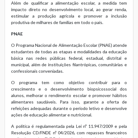
Além de qualificar a alimentação escolar, a medida tem
impacto direto no desenvolvimento local, ao gerar renda,
estimular a produção agrícola e promover a inclusão
produtiva de milhares de famílias em todo o país.
PNAE
O Programa Nacional de Alimentação Escolar (PNAE) atende
estudantes de todas as etapas e modalidades da educação
básica nas redes públicas federal, estadual, distrital e
municipal, além de instituições filantrópicas, comunitárias e
confessionais conveniadas.
O programa tem como objetivo contribuir para o
crescimento e o desenvolvimento biopsicossocial dos
alunos, melhorar o rendimento escolar e promover hábitos
alimentares saudáveis. Para isso, garante a oferta de
refeições adequadas durante o período letivo e desenvolve
ações de educação alimentar e nutricional.
A política é regulamentada pela Lei nº 11.947/2009 e pela
Resolução CD/FNDE nº 04/2026, com repasses financeiros