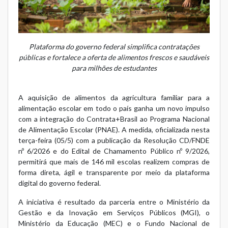
Plataforma do governo federal simplifica contratações
públicas e fortalece a oferta de alimentos frescos e saudáveis
para milhões de estudantes
A aquisição de alimentos da agricultura familiar para a
alimentação escolar em todo o país ganha um novo impulso
com a integração do Contrata+Brasil ao Programa Nacional
de Alimentação Escolar (PNAE). A medida, oficializada nesta
terça-feira (05/5) com a
publicação da Resolução CD/FNDE
nº 6/2026
e do
Edital de Chamamento Público nº 9/2026
,
permitirá que mais de 146 mil escolas realizem compras de
forma direta, ágil e transparente por meio da plataforma
digital do governo federal.
A iniciativa é resultado da parceria entre o Ministério da
Gestão e da Inovação em Serviços Públicos (MGI), o
Ministério da Educação (MEC) e o Fundo Nacional de