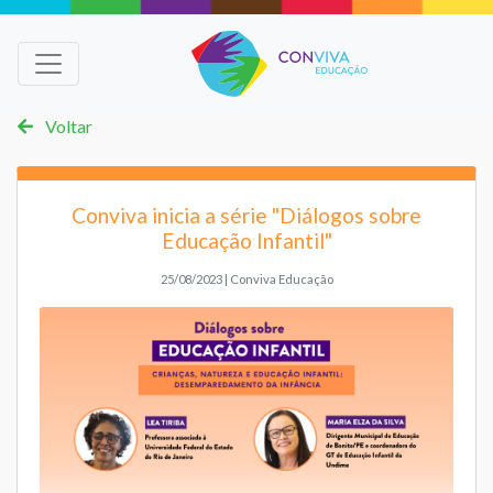
Voltar
Conviva inicia a série "Diálogos sobre
Educação Infantil"
25/08/2023 | Conviva Educação