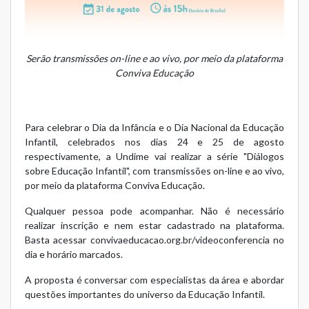
Serão transmissões on-line e ao vivo, por meio da plataforma
Conviva Educação
Para celebrar o Dia da Infância e o Dia Nacional da Educação
Infantil, celebrados nos dias 24 e 25 de agosto
respectivamente, a Undime vai realizar a série "Diálogos
sobre Educação Infantil", com transmissões on-line e ao vivo,
por meio da plataforma
Conviva Educação
.
Qualquer pessoa pode acompanhar. Não é necessário
realizar inscrição e nem estar cadastrado na plataforma.
Basta acessar
convivaeducacao.org.br/videoconferencia
no
dia e horário marcados.
A proposta é conversar com especialistas da área e abordar
questões importantes do universo da Educação Infantil.