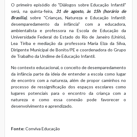
O primeiro episódio do "Diálogos sobre Educação Infantil"
será, na quinta-feira,
31 de agosto, às 15h (horário de
Brasília)
, sobre "Crianças, Natureza e Educação Infantil:
desemparedamento da infância" com a educadora,
ambientalista e professora na Escola de Educação da
Universidade Federal do Estado do Rio de Janeiro (Unirio),
Lea Tiriba e mediação da professora Maria Elza da Silva,
Dirigente Municipal de Bonito/PE e coordenadora do Grupo
de Trabalho da Undime de Educação Infantil.
No contexto educacional, o conceito de desemparedamento
da infância parte da ideia de entender a escola como lugar
de encontro com a natureza, além de propor caminhos no
processo de ressignificação dos espaços escolares como
lugares potenciais para o encontro da criança com a
natureza e como essa conexão pode favorecer o
desenvolvimento e aprendizado.
Fonte:
Conviva Educação