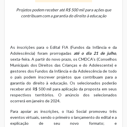
Projetos podem receber até R$ 500 mil para ações que
contribuam com a garantia do direito à educação
As inscrições para o Edital FIA (Fundos da Infância e da
Adolescência) foram prorrogadas
até o dia 21 de julho
,
sexta-feira. A partir do novo prazo, os CMDCA’s (Conselhos
Municipais dos Direitos das Crianças e do Adolescente) e
gestores dos Fundos da Infância e da Adolescência de todo
o país podem inscrever projetos que contribuam para a
garantia do direito à educação. Os selecionados poderão
receber até R$ 500 mil para aplicação da proposta em seus
respectivos territórios. O anúncio dos selecionados
ocorrerá em janeiro de 2024.
Para apoiar as inscrições, o Itaú Social promoveu três
eventos virtuais, sendo o
primeiro o lançamento do edital e a
explicação de seu novo formato
; e