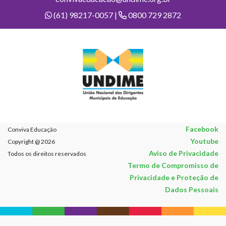
(61) 98217-0057 |
0800 729 2872
Facebook
Conviva Educação
Youtube
Copyright @ 2026
Aviso de Privacidade
Todos os direitos reservados
Termo de Compromisso de
Privacidade e Proteção de
Dados Pessoais