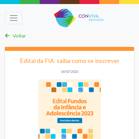
Voltar
Edital da FIA: saiba como se inscrever
14/07/2023