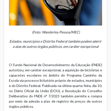
(Foto: Wanderley Pessoa/MEC)
Estados, municípios e Distrito Federal também podem aderir
a atas de outros órgãos públicos, em caráter excepcional
O Fundo Nacional de Desenvolvimento da Educação (FNDE)
autorizou, em caráter excepcional, a aquisição de bicicletas e
capacetes escolares no âmbito do Programa Caminho da
Escola via processo licitatório próprio de estados, municípios
e do Distrito Federal. Publicada na última quarta-feira, dia 10,
no Diário Oficial da União (DOU), a
Resolução do Conselho
Deliberativo do FNDE n° 7/2023
também permite a compra
por meio de adesão a atas de registro de preços de outros
órgãos públicos.