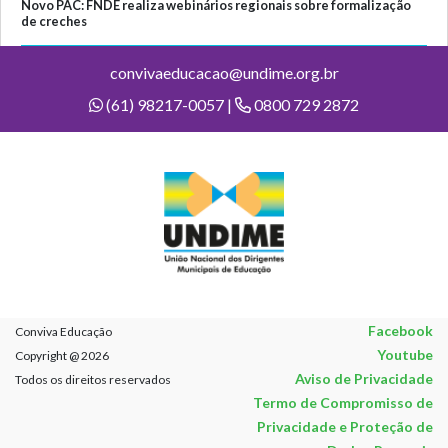
Novo PAC: FNDE realiza webinários regionais sobre formalização
de creches
convivaeducacao@undime.org.br
(61) 98217-0057 |
0800 729 2872
Facebook
Conviva Educação
Youtube
Copyright @ 2026
Aviso de Privacidade
Todos os direitos reservados
Termo de Compromisso de
Privacidade e Proteção de