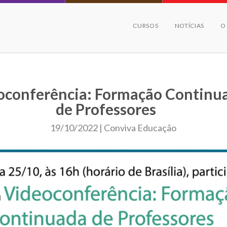
CURSOS
NOTÍCIAS
O
oconferência: Formação Continu
de Professores
19/10/2022 | Conviva Educação