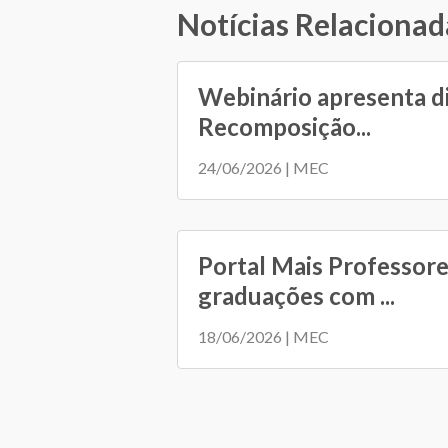
Notícias Relacionad
Webinário apresenta d
Recomposição...
24/06/2026 | MEC
Portal Mais Professore
graduações com ...
18/06/2026 | MEC