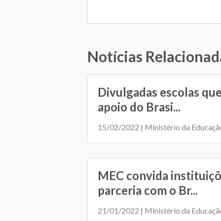
Notícias Relacionad
Divulgadas escolas qu
apoio do Brasi...
15/02/2022 | Ministério da Educaçã
MEC convida instituiçõ
parceria com o Br...
21/01/2022 | Ministério da Educaçã