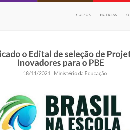
CURSOS
NOTÍCIAS
O
icado o Edital de seleção de Proje
Inovadores para o PBE
18/11/2021 | Ministério da Educação