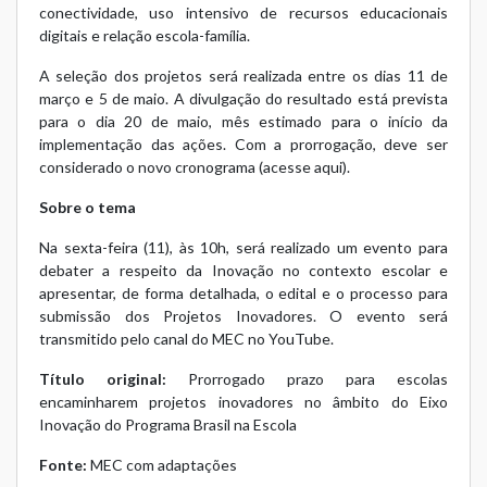
conectividade, uso intensivo de recursos educacionais
digitais e relação escola-família.
A seleção dos projetos será realizada entre os dias 11 de
março e 5 de maio. A divulgação do resultado está prevista
para o dia 20 de maio, mês estimado para o início da
implementação das ações. Com a prorrogação, deve ser
considerado o novo cronograma (
acesse aqui
).
Sobre o tema
Na sexta-feira (11), às 10h, será realizado um evento para
debater a respeito da Inovação no contexto escolar e
apresentar, de forma detalhada, o edital e o processo para
submissão dos Projetos Inovadores. O evento será
transmitido pelo
canal do MEC no YouTube
.
Título original:
Prorrogado prazo para escolas
encaminharem projetos inovadores no âmbito do Eixo
Inovação do Programa Brasil na Escola
Fonte:
MEC com adaptações