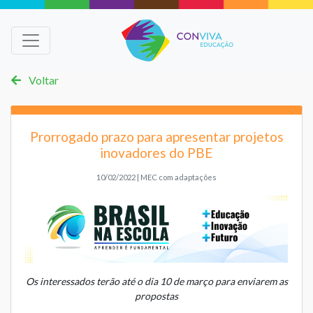
Voltar
Prorrogado prazo para apresentar projetos
inovadores do PBE
10/02/2022 | MEC com adaptações
Os interessados terão até o dia 10 de março para enviarem as
propostas