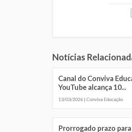
Notícias Relacionad
Canal do Conviva Educ
YouTube alcança 10...
13/03/2026 | Conviva Educação
Prorrogado prazo para 