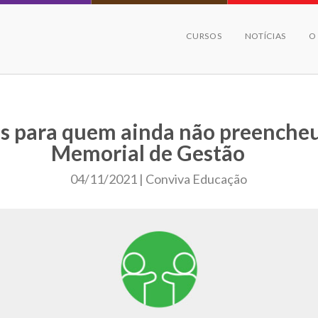
CURSOS
NOTÍCIAS
O
s para quem ainda não preenche
Memorial de Gestão
04/11/2021 | Conviva Educação