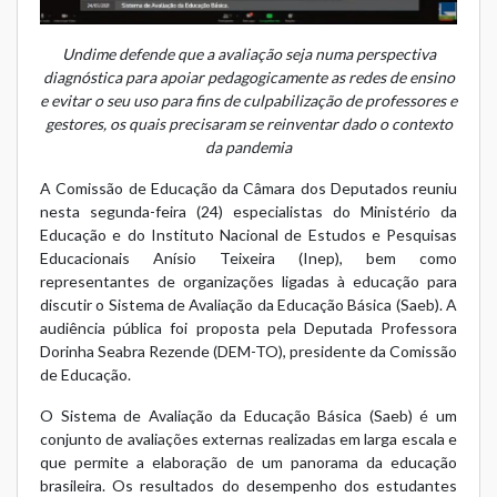
Undime defende que a avaliação seja numa perspectiva
diagnóstica para apoiar pedagogicamente as redes de ensino
e evitar o seu uso para fins de culpabilização de professores e
gestores, os quais precisaram se reinventar dado o contexto
da pandemia
A Comissão de Educação da Câmara dos Deputados reuniu
nesta segunda-feira (24) especialistas do Ministério da
Educação e do Instituto Nacional de Estudos e Pesquisas
Educacionais Anísio Teixeira (Inep), bem como
representantes de organizações ligadas à educação para
discutir o Sistema de Avaliação da Educação Básica (Saeb). A
audiência pública foi proposta pela Deputada Professora
Dorinha Seabra Rezende (DEM-TO), presidente da Comissão
de Educação.
O Sistema de Avaliação da Educação Básica (Saeb) é um
conjunto de avaliações externas realizadas em larga escala e
que permite a elaboração de um panorama da educação
brasileira. Os resultados do desempenho dos estudantes