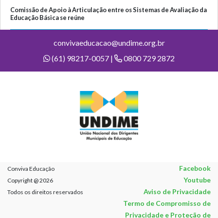
Comissão de Apoio à Articulação entre os Sistemas de Avaliação da
Educação Básica se reúne
convivaeducacao@undime.org.br
(61) 98217-0057 |
0800 729 2872
Facebook
Conviva Educação
Youtube
Copyright @ 2026
Aviso de Privacidade
Todos os direitos reservados
Termo de Compromisso de
Privacidade e Proteção de