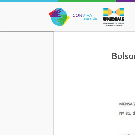
Conviva Educação
Bolso