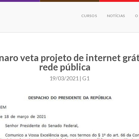
CURSOS
NOTÍCIAS
O
naro veta projeto de internet grát
rede pública
19/03/2021 | G1