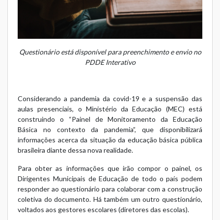
Questionário está disponível para preenchimento e envio no
PDDE Interativo
Considerando a pandemia da covid-19 e a suspensão das
aulas presenciais, o Ministério da Educação (MEC) está
construindo o “Painel de Monitoramento da Educação
Básica no contexto da pandemia”, que disponibilizará
informações acerca da situação da educação básica pública
brasileira diante dessa nova realidade.
Para obter as informações que irão compor o painel, os
Dirigentes Municipais de Educação de todo o país podem
responder ao questionário para colaborar com a construção
coletiva do documento. Há também um outro questionário,
voltados aos gestores escolares (diretores das escolas).