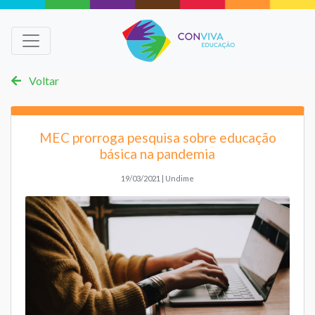
Voltar
MEC prorroga pesquisa sobre educação
básica na pandemia
19/03/2021 | Undime