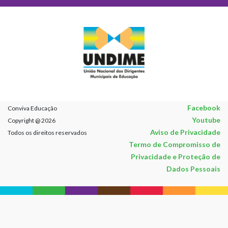
Facebook
Conviva Educação
Youtube
Copyright @ 2026
Aviso de Privacidade
Todos os direitos reservados
Termo de Compromisso de
Privacidade e Proteção de
Dados Pessoais