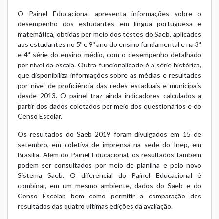
O Painel Educacional apresenta informações sobre o
desempenho dos estudantes em língua portuguesa e
matemática, obtidas por meio dos testes do Saeb, aplicados
aos estudantes no 5º e 9º ano do ensino fundamental e na 3ª
e 4ª série do ensino médio, com o desempenho detalhado
por nível da escala. Outra funcionalidade é a série histórica,
que disponibiliza informações sobre as médias e resultados
por nível de proficiência das redes estaduais e municipais
desde 2013. O painel traz ainda indicadores calculados a
partir dos dados coletados por meio dos questionários e do
Censo Escolar.
Os resultados do Saeb 2019 foram divulgados em 15 de
setembro, em coletiva de imprensa na sede do Inep, em
Brasília. Além do Painel Educacional, os resultados também
podem ser consultados por meio de planilha e pelo novo
Sistema Saeb. O diferencial do Painel Educacional é
combinar, em um mesmo ambiente, dados do Saeb e do
Censo Escolar, bem como permitir a comparação dos
resultados das quatro últimas edições da avaliação.