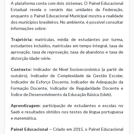
A plataforma conta com dois sistemas. O Painel Educacional
Estadual revela o cenário das unidades da Federação,
enquanto o Painel Educacional Municipal mostra a realidade
dos municípios brasileiros. No ambiente, é possível consultar
informações sobre:
Trajetória:
matrículas, média de estudantes por turma,
estudantes incluídos, matrículas em tempo integral, taxa de
aprovação, taxa de reprovação, taxa de abandono e taxa de
distorção idade-série.
Contexto:
Indicador de Nível Socioeconômico (a partir de
outubro), Indicador de Complexidade da Gestão Escolar,
Indicador de Esforço Docente, Indicador de Adequação da
Formação Docente, Indicador de Regularidade Docente e
Índice de Desenvolvimento da Educação Básica (Ideb).
Aprendizagem:
participação de estudantes e escolas no
Saeb e resultados obtidos nos testes de língua portuguesa
e matemática.
Painel Educacional –
Criado em 2015, o Painel Educacional