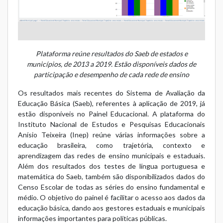
Plataforma reúne resultados do Saeb de estados e
municípios, de 2013 a 2019. Estão disponíveis dados de
participação e desempenho de cada rede de ensino
Os resultados mais recentes do Sistema de Avaliação da
Educação Básica (Saeb), referentes à aplicação de 2019, já
estão disponíveis no Painel Educacional. A plataforma do
Instituto Nacional de Estudos e Pesquisas Educacionais
Anísio Teixeira (Inep) reúne várias informações sobre a
educação brasileira, como trajetória, contexto e
aprendizagem das redes de ensino municipais e estaduais.
Além dos resultados dos testes de língua portuguesa e
matemática do Saeb, também são disponibilizados dados do
Censo Escolar de todas as séries do ensino fundamental e
médio. O objetivo do painel é facilitar o acesso aos dados da
educação básica, dando aos gestores estaduais e municipais
informações importantes para políticas públicas.