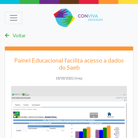
Voltar
Painel Educacional facilita acesso a dados
do Saeb
18/03/2021 | Inep