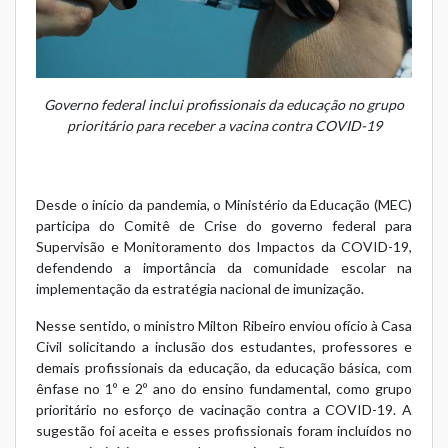
Governo federal inclui profissionais da educação no grupo
prioritário para receber a vacina contra COVID-19
Desde o início da pandemia, o Ministério da Educação (MEC)
participa do Comitê de Crise do governo federal para
Supervisão e Monitoramento dos Impactos da COVID-19,
defendendo a importância da comunidade escolar na
implementação da estratégia nacional de imunização.
Nesse sentido, o ministro Milton Ribeiro enviou ofício à Casa
Civil solicitando a inclusão dos estudantes, professores e
demais profissionais da educação, da educação básica, com
ênfase no 1º e 2º ano do ensino fundamental, como grupo
prioritário no esforço de vacinação contra a COVID-19. A
sugestão foi aceita e esses profissionais foram incluídos no