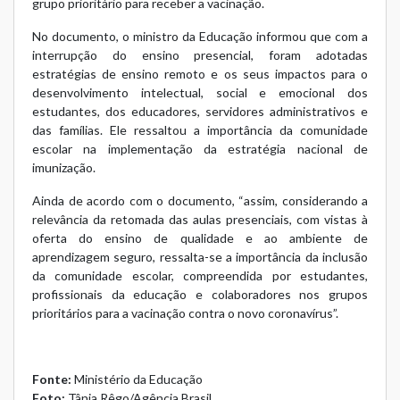
grupo prioritário para receber a vacinação.
No documento, o ministro da Educação informou que com a
interrupção do ensino presencial, foram adotadas
estratégias de ensino remoto e os seus impactos para o
desenvolvimento intelectual, social e emocional dos
estudantes, dos educadores, servidores administrativos e
das famílias. Ele ressaltou a importância da comunidade
escolar na implementação da estratégia nacional de
imunização.
Ainda de acordo com o documento, “assim, considerando a
relevância da retomada das aulas presenciais, com vistas à
oferta do ensino de qualidade e ao ambiente de
aprendizagem seguro, ressalta-se a importância da inclusão
da comunidade escolar, compreendida por estudantes,
profissionais da educação e colaboradores nos grupos
prioritários para a vacinação contra o novo coronavírus”.
Fonte:
Ministério da Educação
Foto:
Tânia Rêgo/Agência Brasil