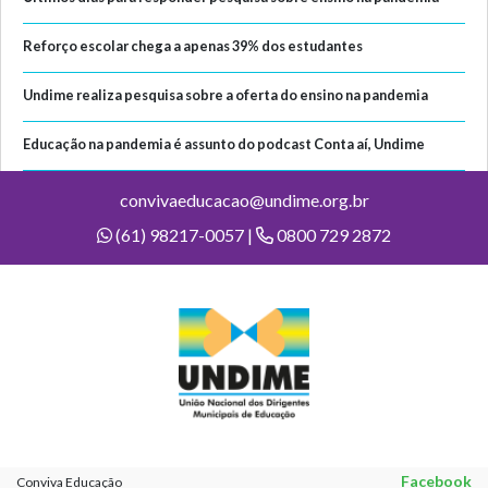
Reforço escolar chega a apenas 39% dos estudantes
Undime realiza pesquisa sobre a oferta do ensino na pandemia
Educação na pandemia é assunto do podcast Conta aí, Undime
convivaeducacao@undime.org.br
(61) 98217-0057 |
0800 729 2872
Facebook
Conviva Educação