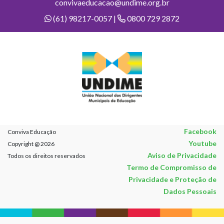
convivaeducacao@undime.org.br
(61) 98217-0057 |
0800 729 2872
Facebook
Conviva Educação
Youtube
Copyright @ 2026
Aviso de Privacidade
Todos os direitos reservados
Termo de Compromisso de
Privacidade e Proteção de
Dados Pessoais