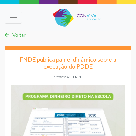
Voltar
FNDE publica painel dinâmico sobre a
execução do PDDE
19/02/2021 | FNDE