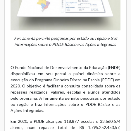
Ferramenta permite pesquisas por estado ou região e traz
informações sobre o PDDE Básico e as Ações Integradas
O Fundo Nacional de Desenvolvimento da Educação (FNDE)
disponibilizou em seu portal o painel dinâmico sobre a
execução do Programa Dinheiro Direto na Escola (PDDE) em
2020. O objetivo é facilitar a consulta consolidada sobre os
repasses realizados, valores, escolas e alunos atendidos
pelo programa. A ferramenta permite pesquisas por estado
ou região e traz informações sobre o PDDE Básico e as
Ações Integradas.
Em 2020, o PDDE alcançou 118.877 escolas e 33.660.674
alunos, num repasse total de R$ 1.795.252.453,57,