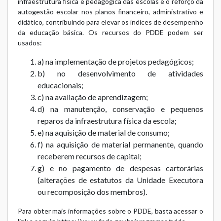
infraestrutura física e pedagógica das escolas e o reforço da
autogestão escolar nos planos financeiro, administrativo e
didático, contribuindo para elevar os índices de desempenho
da educação básica. Os recursos do PDDE podem ser
usados:
a) na implementação de projetos pedagógicos;
b) no desenvolvimento de atividades
educacionais;
c) na avaliação de aprendizagem;
d) na manutenção, conservação e pequenos
reparos da infraestrutura física da escola;
e) na aquisição de material de consumo;
f) na aquisição de material permanente, quando
receberem recursos de capital;
g) e no pagamento de despesas cartorárias
(alterações de estatutos da Unidade Executora
ou recomposição dos membros).
Para obter mais informações sobre o PDDE, basta acessar o