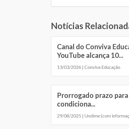
Notícias Relacionad
Canal do Conviva Educ
YouTube alcança 10...
13/03/2026 | Conviva Educação
Prorrogado prazo para 
condiciona...
29/08/2025 | Undime (com informa