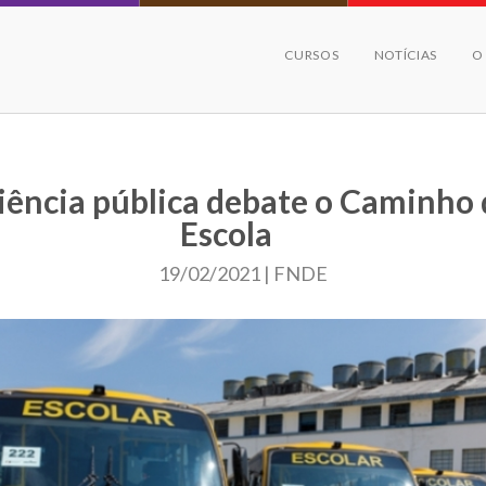
CURSOS
NOTÍCIAS
O
ência pública debate o Caminho 
Escola
19/02/2021 | FNDE