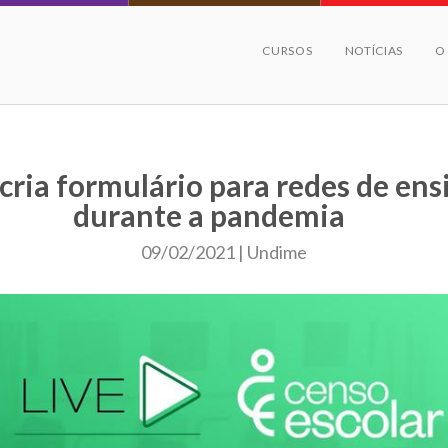
CURSOS
NOTÍCIAS
O
cria formulário para redes de ens
durante a pandemia
09/02/2021 | Undime