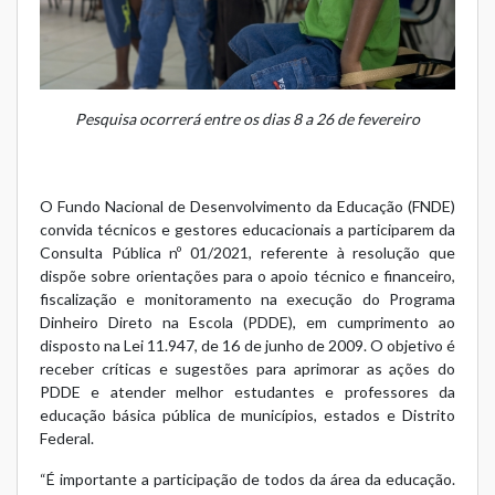
Pesquisa ocorrerá entre os dias 8 a 26 de fevereiro
O Fundo Nacional de Desenvolvimento da Educação (FNDE)
convida técnicos e gestores educacionais a participarem da
Consulta Pública nº 01/2021, referente à resolução que
dispõe sobre orientações para o apoio técnico e financeiro,
fiscalização e monitoramento na execução do Programa
Dinheiro Direto na Escola (PDDE), em cumprimento ao
disposto na
Lei 11.947, de 16 de junho de 2009
. O objetivo é
receber críticas e sugestões para aprimorar as ações do
PDDE e atender melhor estudantes e professores da
educação básica pública de municípios, estados e Distrito
Federal.
“É importante a participação de todos da área da educação.