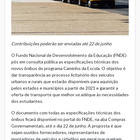
Contribuições poderão ser enviadas até 22 de junho
O Fundo Nacional de Desenvolvimento da Educação (FNDE)
pôs em consulta pública as especificações técnicas dos
novos ônibus do programa Caminho da Escola. O objetivo é
dar transparência ao processo licitatório dos veículos
urbanos e rurais que estarão disponíveis para aquisição
pelos estados e municípios a partir de 2021 e garantir a
oferta de transporte que melhor se adéque às necessidades
dos estudantes.
O documento com todas as especificações técnicas dos
ônibus ficará disponível no portal do FNDE, na aba
Compras
Governamentais
, até o dia 22 de junho. A proposta é que
sejam ouvidos fornecedores, representantes de
montadoras de veículos e cidadãos em geral que queiram