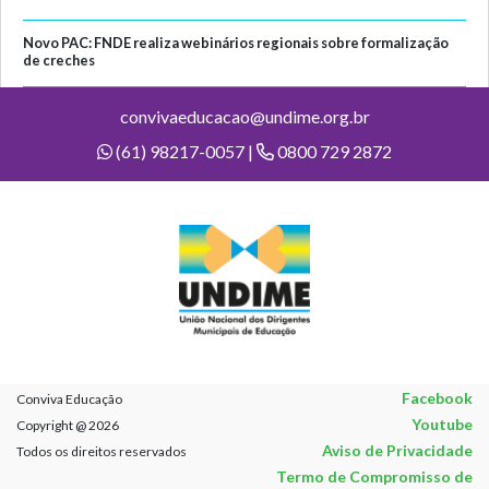
Novo PAC: FNDE realiza webinários regionais sobre formalização
de creches
convivaeducacao@undime.org.br
(61) 98217-0057 |
0800 729 2872
Facebook
Conviva Educação
Youtube
Copyright @ 2026
Aviso de Privacidade
Todos os direitos reservados
Termo de Compromisso de