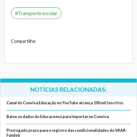
Transporte escolar
Compartilhe:
NOTÍCIAS RELACIONADAS:
Canal do Conviva Educação no YouTube alcança 100 mil inscritos
Baixe os dados do Educacenso para Importar no Conviva
Prorrogado prazo para o registro das condicionalidades do VAAR-
Fundeb