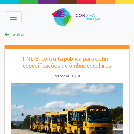
Voltar
FNDE: consulta pública para definir
especificações de ônibus escolares
19/06/2020 | FNDE