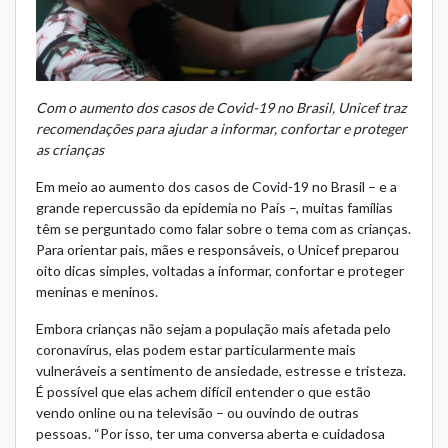
Com o aumento dos casos de Covid-19 no Brasil, Unicef traz
recomendações para ajudar a informar, confortar e proteger
as crianças
Em meio ao aumento dos casos de Covid-19 no Brasil – e a
grande repercussão da epidemia no País –, muitas famílias
têm se perguntado como falar sobre o tema com as crianças.
Para orientar pais, mães e responsáveis, o Unicef preparou
oito dicas simples, voltadas a informar, confortar e proteger
meninas e meninos.
Embora crianças não sejam a população mais afetada pelo
coronavírus, elas podem estar particularmente mais
vulneráveis a sentimento de ansiedade, estresse e tristeza.
É possível que elas achem difícil entender o que estão
vendo online ou na televisão – ou ouvindo de outras
pessoas. “Por isso, ter uma conversa aberta e cuidadosa