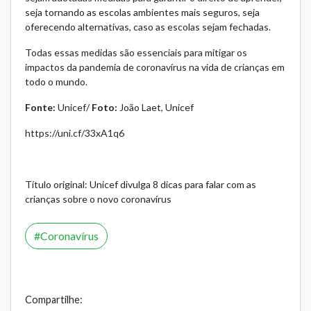
seja tornando as escolas ambientes mais seguros, seja
oferecendo alternativas, caso as escolas sejam fechadas.
Todas essas medidas são essenciais para mitigar os
impactos da pandemia de coronavírus na vida de crianças em
todo o mundo.
Fonte:
Unicef/
Foto:
João Laet, Unicef
https://uni.cf/33xA1q6
Título original: Unicef divulga 8 dicas para falar com as
crianças sobre o novo coronavírus
Coronavírus
Compartilhe: