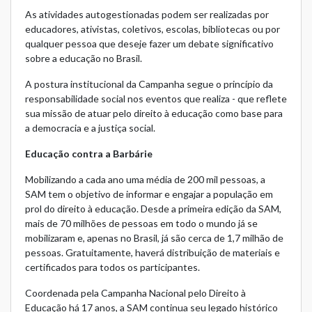
As atividades autogestionadas podem ser realizadas por
educadores, ativistas, coletivos, escolas, bibliotecas ou por
qualquer pessoa que deseje fazer um debate significativo
sobre a educação no Brasil.
A postura institucional da Campanha segue o princípio da
responsabilidade social nos eventos que realiza - que reflete
sua missão de atuar pelo direito à educação como base para
a democracia e a justiça social.
Educação contra a Barbárie
Mobilizando a cada ano uma média de 200 mil pessoas, a
SAM tem o objetivo de informar e engajar a população em
prol do direito à educação. Desde a primeira edição da SAM,
mais de 70 milhões de pessoas em todo o mundo já se
mobilizaram e, apenas no Brasil, já são cerca de 1,7 milhão de
pessoas. Gratuitamente, haverá distribuição de materiais e
certificados para todos os participantes.
Coordenada pela Campanha Nacional pelo Direito à
Educação há 17 anos, a SAM continua seu legado histórico