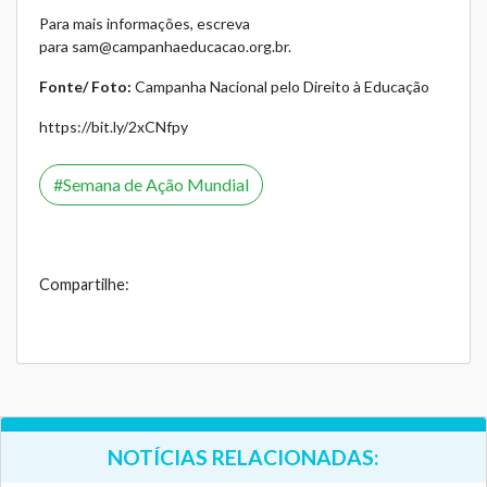
Para mais informações, escreva
para
sam@campanhaeducacao.org.br
.
Fonte/ Foto:
Campanha Nacional pelo Direito à Educação
https://bit.ly/2xCNfpy
Semana de Ação Mundial
Compartilhe:
NOTÍCIAS RELACIONADAS: