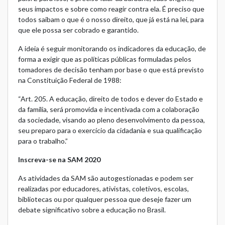
seus impactos e sobre como reagir contra ela. É preciso que
todos saibam o que é o nosso direito, que já está na lei, para
que ele possa ser cobrado e garantido.
A ideia é seguir monitorando os indicadores da educação, de
forma a exigir que as políticas públicas formuladas pelos
tomadores de decisão tenham por base o que está previsto
na Constituição Federal de 1988:
“Art. 205. A educação, direito de todos e dever do Estado e
da família, será promovida e incentivada com a colaboração
da sociedade, visando ao pleno desenvolvimento da pessoa,
seu preparo para o exercício da cidadania e sua qualificação
para o trabalho.”
Inscreva-se na SAM 2020
As atividades da SAM são autogestionadas e podem ser
realizadas por educadores, ativistas, coletivos, escolas,
bibliotecas ou por qualquer pessoa que deseje fazer um
debate significativo sobre a educação no Brasil.