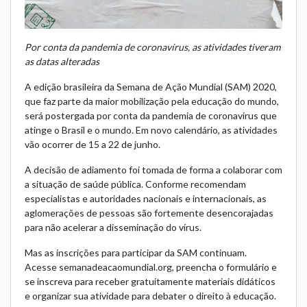
Por conta da pandemia de coronavírus, as atividades tiveram
as datas alteradas
A edição brasileira da
Semana de Ação Mundial (SAM) 2020
,
que faz parte da maior mobilização pela educação do mundo,
será postergada por conta da pandemia de coronavírus que
atinge o Brasil e o mundo. Em novo calendário, as atividades
vão ocorrer de 15 a 22 de junho.
A decisão de adiamento foi tomada de forma a colaborar com
a situação de saúde pública. Conforme recomendam
especialistas e autoridades nacionais e internacionais, as
aglomerações de pessoas são fortemente desencorajadas
para não acelerar a disseminação do vírus.
Mas as inscrições para participar da SAM continuam.
Acesse
semanadeacaomundial.org
, preencha o formulário e
se inscreva para receber gratuitamente materiais didáticos
e organizar sua atividade para debater o direito à educação.