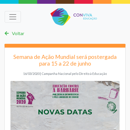
Voltar
Semana de Ação Mundial será postergada
para 15 a 22 de junho
16/03/2020 | Campanha Nacional pelo Direito à Educação